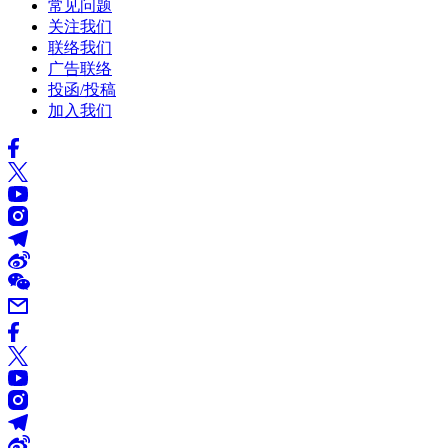
常见问题
关注我们
联络我们
广告联络
投函/投稿
加入我们