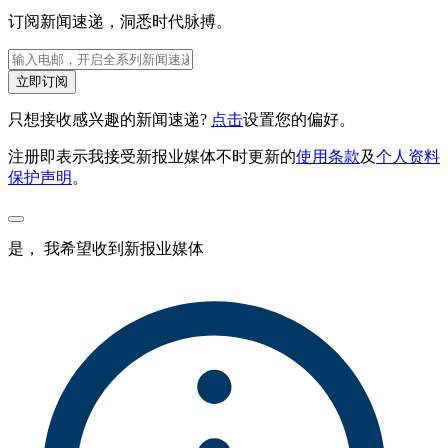
订阅新闻速递，洞悉时代脉搏。
立即订阅
只想接收感兴趣的新闻速递?
点击
设置您的偏好。
注册即表示我接受新报业媒体不时更新的
使用条款
及
个人资料
保护声明
。
是， 我希望收到新报业媒体