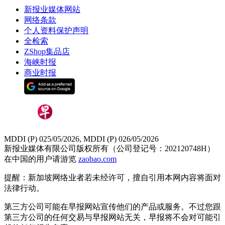
新报业媒体网站
网络条款
个人资料保护声明
全检索
ZShop集品店
海峡时报
商业时报
MDDI (P) 025/05/2026, MDDI (P) 026/05/2026
新报业媒体有限公司版权所有（公司登记号：202120748H）
在中国的用户请游览
zaobao.com
提醒：新加坡网络业者若未经许可，擅自引用本网内容将面对
法律行动。
第三方公司可能在早报网站宣传他们的产品或服务。不过您跟
第三方公司的任何交易与早报网站无关，早报将不会对可能引