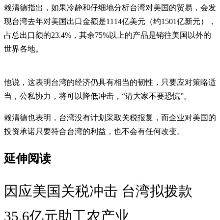
赖清德指出，如果冷静和仔细地分析台湾对美国的贸易，会发
现台湾去年对美国出口金额是1114亿美元（约1501亿新元），
占总出口额的23.4%，其余75%以上的产品是销往美国以外的
世界各地。
他说，这表明台湾的经济仍具有相当的韧性，只要应对策略适
当，公私协力，将可以降低冲击，“请大家不要恐慌”。
赖清德也表明，台湾没有计划采取关税报复，而企业对美国的
投资承诺只要符合台湾的利益，也不会有任何改变。
延伸阅读
因应美国关税冲击 台湾拟拨款
35.6亿元助工农产业