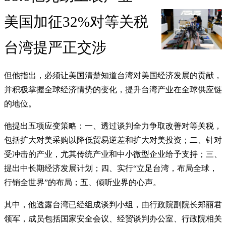
美国加征32%对等关税
台湾提严正交涉
但他指出，必须让美国清楚知道台湾对美国经济发展的贡献，
并积极掌握全球经济情势的变化，提升台湾产业在全球供应链
的地位。
他提出五项应变策略：一、透过谈判全力争取改善对等关税，
包括扩大对美采购以降低贸易逆差和扩大对美投资；二、针对
受冲击的产业，尤其传统产业和中小微型企业给予支持；三、
提出中长期经济发展计划；四、实行“立足台湾，布局全球，
行销全世界”的布局；五、倾听业界的心声。
其中，他透露台湾已经组成谈判小组，由行政院副院长郑丽君
领军，成员包括国家安全会议、经贸谈判办公室、行政院相关