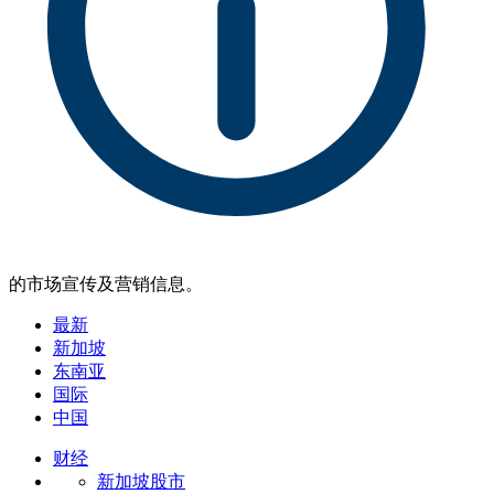
的市场宣传及营销信息。
最新
新加坡
东南亚
国际
中国
财经
新加坡股市