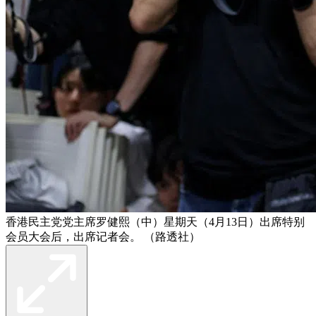
香港民主党党主席罗健熙（中）星期天（4月13日）出席特别
会员大会后，出席记者会。 （路透社）