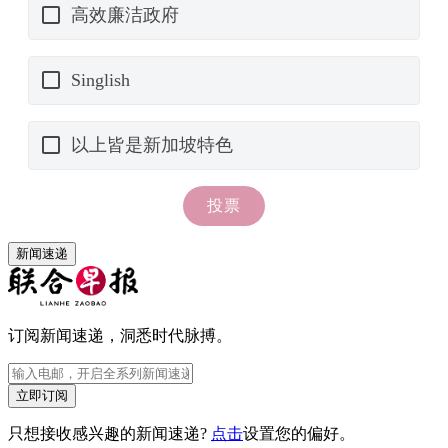
新闻速递
订阅新闻速递，洞悉时代脉搏。
立即订阅
只想接收感兴趣的新闻速递?
点击
设置您的偏好。