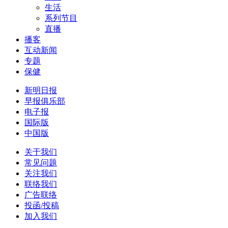
生活
系列节目
直播
播客
互动新闻
专题
保健
新明日报
早报俱乐部
电子报
国际版
中国版
关于我们
常见问题
关注我们
联络我们
广告联络
投函/投稿
加入我们