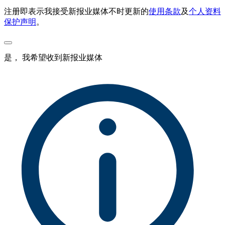
注册即表示我接受新报业媒体不时更新的
使用条款
及
个人资料
保护声明
。
是， 我希望收到新报业媒体