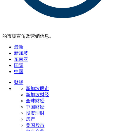
的市场宣传及营销信息。
最新
新加坡
东南亚
国际
中国
财经
新加坡股市
新加坡财经
全球财经
中国财经
投资理财
房产
美国股市