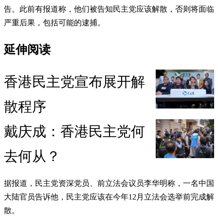
告。此前有报道称，他们被告知民主党应该解散，否则将面临
严重后果，包括可能的逮捕。
延伸阅读
香港民主党宣布展开解
散程序
戴庆成：香港民主党何
去何从？
据报道，民主党资深党员、前立法会议员李华明称，一名中国
大陆官员告诉他，民主党应该在今年12月立法会选举前完成解
散。