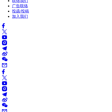
联络我们
广告联络
投函/投稿
加入我们