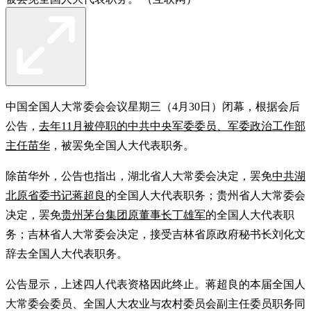
中国全国人大常委会会议星期三（4月30日）闭幕，根据会后
公告，
去年11月被停职的中共中央军委委员、军委政治工作部
主任苗华
，被罢免全国人大代表职务。
除苗华外，公告也指出，湖北省人大常委会决定，罢免
中共湖
北原省委书记蒋超良
的全国人大代表职务；贵州省人大常委会
决定，罢免
贵州茅台集团原董事长丁雄军
的全国人大代表职
务；吉林省人大常委会决定，接受吉林省原政府秘书长刘化文
辞去全国人大代表职务。
公告显示，上述四人代表资格因此终止。蒋超良的本届全国人
大常委会委员、全国人大农业与农村委员会副主任委员职务同