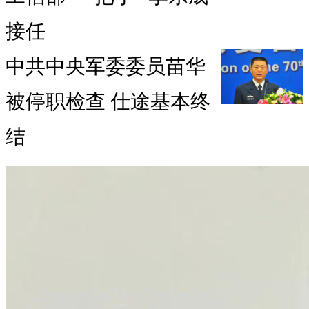
接任
中共中央军委委员苗华
被停职检查 仕途基本终
结