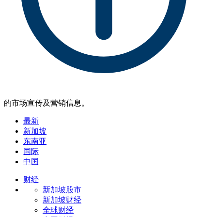
的市场宣传及营销信息。
最新
新加坡
东南亚
国际
中国
财经
新加坡股市
新加坡财经
全球财经