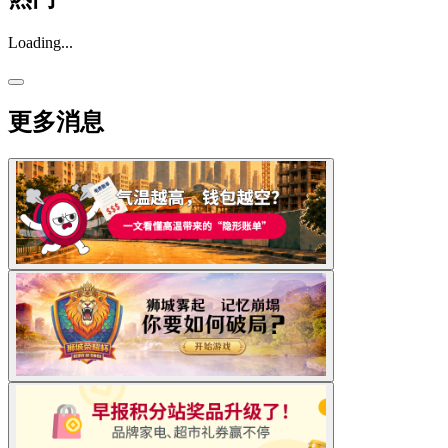
Loading...
更多消息