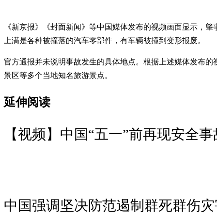
《新京报》《封面新闻》等中国媒体发布的视频画面显示，肇
上满是各种被撞落的汽车零部件，有车辆被撞到变形报废。
官方通报并未说明事故发生的具体地点。根据上述媒体发布的
景区等多个当地知名旅游景点。
延伸阅读
【视频】中国“五一”前再现安全事
中国强调坚决防范遏制群死群伤灾