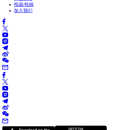
投函/投稿
加入我们