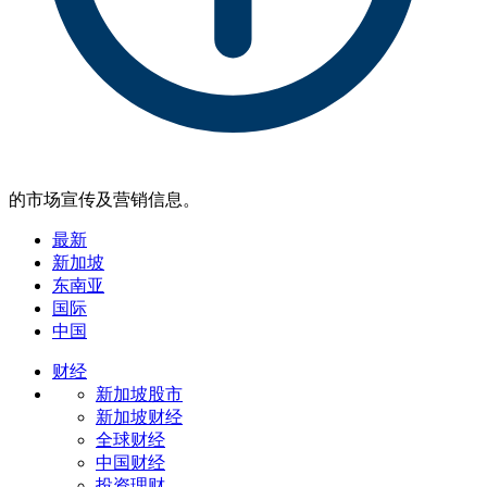
的市场宣传及营销信息。
最新
新加坡
东南亚
国际
中国
财经
新加坡股市
新加坡财经
全球财经
中国财经
投资理财