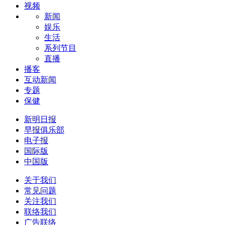
视频
新闻
娱乐
生活
系列节目
直播
播客
互动新闻
专题
保健
新明日报
早报俱乐部
电子报
国际版
中国版
关于我们
常见问题
关注我们
联络我们
广告联络