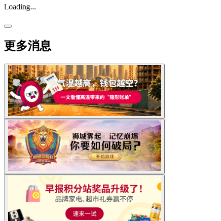
Loading...
更多消息