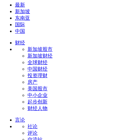
最新
新加坡
东南亚
国际
中国
财经
新加坡股市
新加坡财经
全球财经
中国财经
投资理财
房产
美国股市
中小企业
起步创新
财经人物
言论
社论
评论
交流站