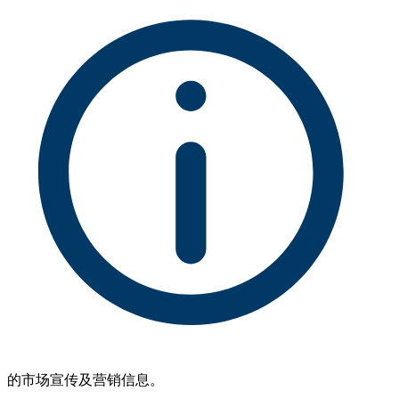
的市场宣传及营销信息。