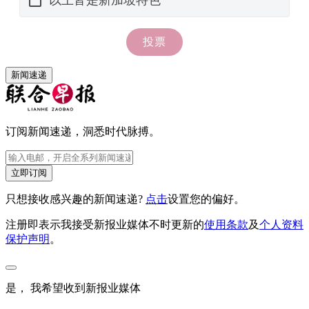
新闻速递
订阅新闻速递，洞悉时代脉搏。
立即订阅
只想接收感兴趣的新闻速递?
点击
设置您的偏好。
注册即表示我接受新报业媒体不时更新的
使用条款
及
个人资料
保护声明
。
是， 我希望收到新报业媒体