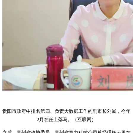
贵阳市政府中排名第四、负责大数据工作的副市长刘岚，今年
2月在任上落马。（互联网）
之后，贵州省政协委员、贵州省算力科技公司总经理杨云勇在