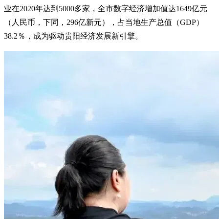
业在2020年达到5000多家，全市数字经济增加值达1649亿元
（人民币，下同，296亿新元），占当地生产总值（GDP）
38.2％，成为驱动贵阳经济发展新引擎。