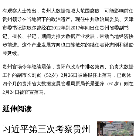
有观察人士指出，贵州大数据领域大范围腐败，可能影响前任
贵州领导在当地留下的政治遗产。现任中共政治局委员、天津
市委书记陈敏尔曾经在2012年到2017年间出任贵州省委副书
记、省长、书记，期间力推大数据产业发展，带动当地经济快
步前进。这个产业发展方向也由陈敏尔的继任者孙志刚和谌贻
琴延续。
贵州官场今年继续震荡，贵阳市政府中排名第四、负责大数据
工作的副市长刘岚（52岁）2月26日被通报任上落马，已退休
四个月的贵州省大数据发展管理局原局长景亚萍（61岁）则在
2月24日被官宣落马。
延伸阅读
习近平第三次考察贵州