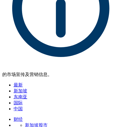
的市场宣传及营销信息。
最新
新加坡
东南亚
国际
中国
财经
新加坡股市