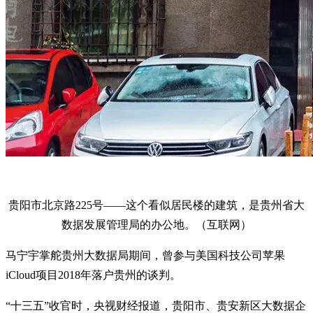
贵阳市北京路225号——这个看似居民楼的建筑，是贵州省大
数据发展管理局的办公地。（互联网）
马宁宇掌舵贵州大数据局期间，曾参与美国科技公司苹果
iCloud项目2018年落户贵州的谈判。
“十三五”收官时，央视财经报道，贵阳市、贵安新区大数据企