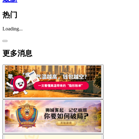
热门
Loading...
更多消息