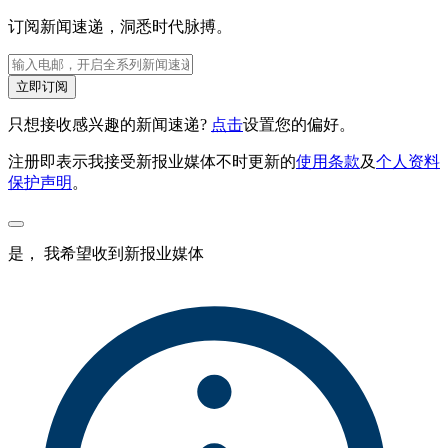
订阅新闻速递，洞悉时代脉搏。
立即订阅
只想接收感兴趣的新闻速递?
点击
设置您的偏好。
注册即表示我接受新报业媒体不时更新的
使用条款
及
个人资料
保护声明
。
是， 我希望收到新报业媒体