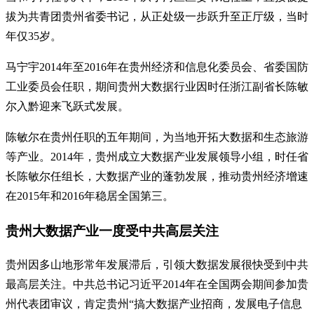
拔为共青团贵州省委书记，从正处级一步跃升至正厅级，当时
年仅35岁。
马宁宇2014年至2016年在贵州经济和信息化委员会、省委国防
工业委员会任职，期间贵州大数据行业因时任浙江副省长陈敏
尔入黔迎来飞跃式发展。
陈敏尔在贵州任职的五年期间，为当地开拓大数据和生态旅游
等产业。2014年，贵州成立大数据产业发展领导小组，时任省
长陈敏尔任组长，大数据产业的蓬勃发展，推动贵州经济增速
在2015年和2016年稳居全国第三。
贵州大数据产业一度受中共高层关注
贵州因多山地形常年发展滞后，引领大数据发展很快受到中共
最高层关注。中共总书记习近平2014年在全国两会期间参加贵
州代表团审议，肯定贵州“搞大数据产业招商，发展电子信息