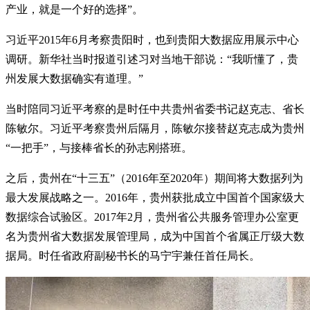
产业，就是一个好的选择”。
习近平2015年6月考察贵阳时，也到贵阳大数据应用展示中心
调研。新华社当时报道引述习对当地干部说：“我听懂了，贵
州发展大数据确实有道理。”
当时陪同习近平考察的是时任中共贵州省委书记赵克志、省长
陈敏尔。习近平考察贵州后隔月，陈敏尔接替赵克志成为贵州
“一把手”，与接棒省长的孙志刚搭班。
之后，贵州在“十三五”（2016年至2020年）期间将大数据列为
最大发展战略之一。2016年，贵州获批成立中国首个国家级大
数据综合试验区。2017年2月，贵州省公共服务管理办公室更
名为贵州省大数据发展管理局，成为中国首个省属正厅级大数
据局。时任省政府副秘书长的马宁宇兼任首任局长。