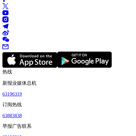
热线
新报业媒体总机
63196319
订阅热线
63883838
早报广告联系