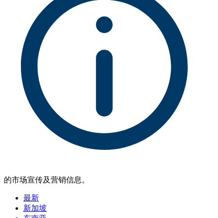
的市场宣传及营销信息。
最新
新加坡