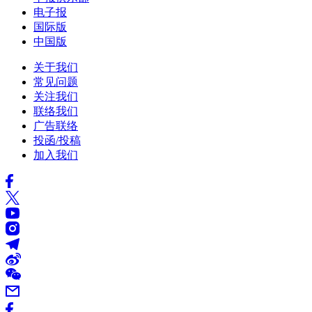
电子报
国际版
中国版
关于我们
常见问题
关注我们
联络我们
广告联络
投函/投稿
加入我们