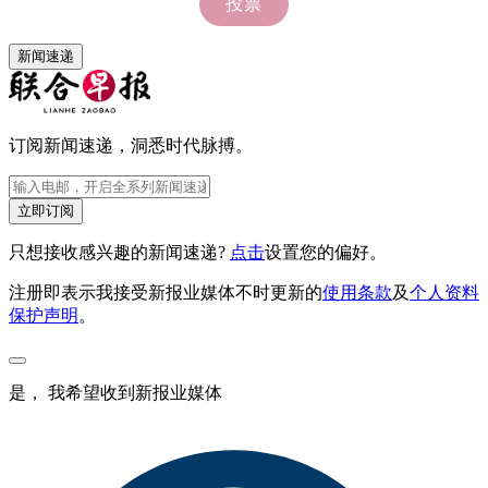
新闻速递
订阅新闻速递，洞悉时代脉搏。
立即订阅
只想接收感兴趣的新闻速递?
点击
设置您的偏好。
注册即表示我接受新报业媒体不时更新的
使用条款
及
个人资料
保护声明
。
是， 我希望收到新报业媒体