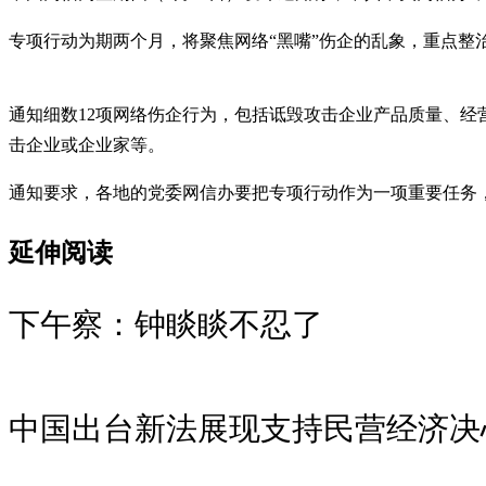
专项行动为期两个月，将聚焦网络“黑嘴”伤企的乱象，重点
通知细数12项网络伤企行为，包括诋毁攻击企业产品质量、经
击企业或企业家等。
通知要求，各地的党委网信办要把专项行动作为一项重要任务
延伸阅读
下午察：钟睒睒不忍了
中国出台新法展现支持民营经济决