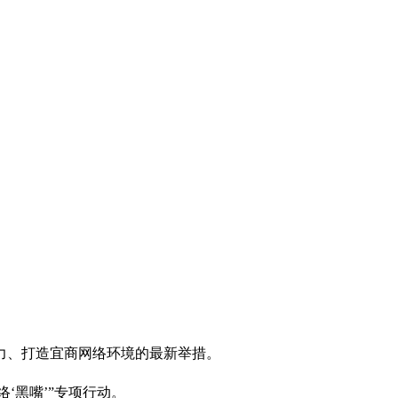
力、打造宜商网络环境的最新举措。
‘黑嘴’”专项行动。