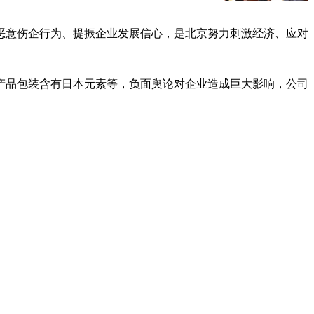
的恶意伤企行为、提振企业发展信心，是北京努力刺激经济、应对
产品包装含有日本元素等，负面舆论对企业造成巨大影响，公司