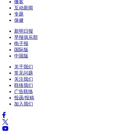
播客
互动新闻
专题
保健
新明日报
早报俱乐部
电子报
国际版
中国版
关于我们
常见问题
关注我们
联络我们
广告联络
投函/投稿
加入我们