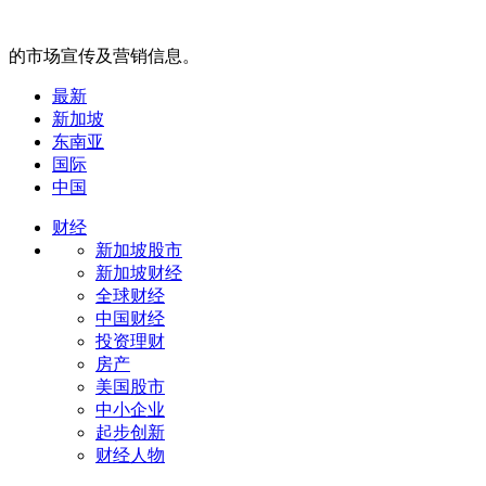
的市场宣传及营销信息。
最新
新加坡
东南亚
国际
中国
财经
新加坡股市
新加坡财经
全球财经
中国财经
投资理财
房产
美国股市
中小企业
起步创新
财经人物