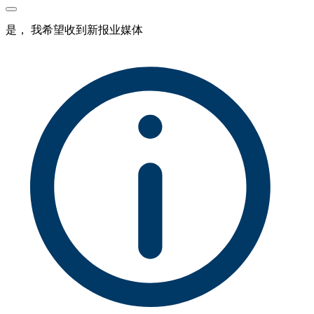
是， 我希望收到新报业媒体