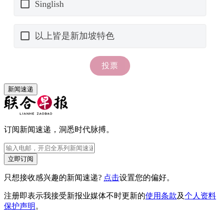
新闻速递
订阅新闻速递，洞悉时代脉搏。
立即订阅
只想接收感兴趣的新闻速递?
点击
设置您的偏好。
注册即表示我接受新报业媒体不时更新的
使用条款
及
个人资料
保护声明
。