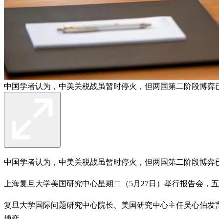
中国学者认为，中美关税战虽暂时停火，但两国第二阶段博弈已
中国学者认为，中美关税战虽暂时停火，但两国第二阶段博弈
上海复旦大学美国研究中心星期二（5月27日）举行报告会，
复旦大学国际问题研究中心院长、美国研究中心主任吴心伯发
博弈
。