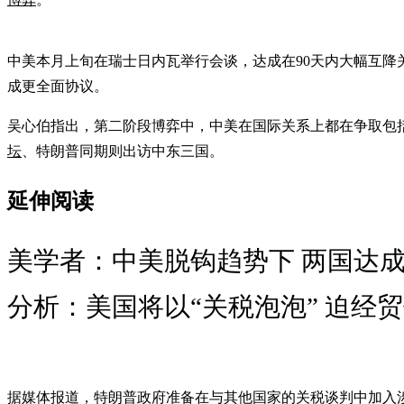
中美本月上旬在瑞士日内瓦举行会谈，达成在90天内大幅互降关
成更全面协议。
吴心伯指出，第二阶段博弈中，中美在国际关系上都在争取包
坛
、特朗普同期则出访中东三国。
延伸阅读
美学者：中美脱钩趋势下 两国达成
分析：美国将以“关税泡泡” 迫经
据媒体报道，特朗普政府准备在与其他国家的关税谈判中加入