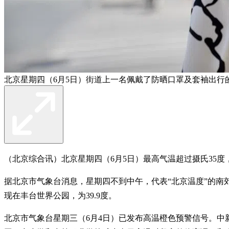
北京星期四（6月5日）街道上一名佩戴了防晒口罩及套袖出行
（北京综合讯）北京星期四（6月5日）最高气温超过摄氏35
据北京市气象台消息，星期四不到中午，代表“北京温度”的南郊
现在丰台世界公园，为39.9度。
北京市气象台星期三（6月4日）已发布高温橙色预警信号。