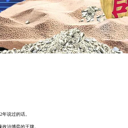
2年说过的话。
缘政治博弈的王牌。