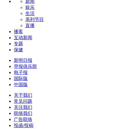
新闻
娱乐
生活
系列节目
直播
播客
互动新闻
专题
保健
新明日报
早报俱乐部
电子报
国际版
中国版
关于我们
常见问题
关注我们
联络我们
广告联络
投函/投稿