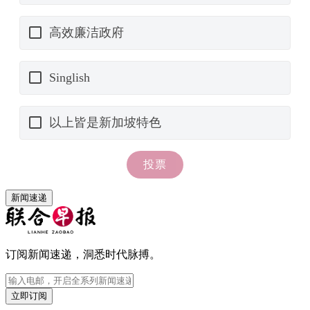
新闻速递
订阅新闻速递，洞悉时代脉搏。
立即订阅