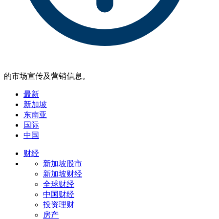
的市场宣传及营销信息。
最新
新加坡
东南亚
国际
中国
财经
新加坡股市
新加坡财经
全球财经
中国财经
投资理财
房产