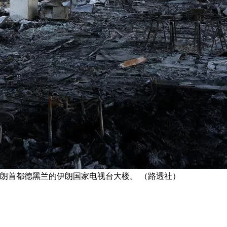
伊朗首都德黑兰的伊朗国家电视台大楼。 （路透社）