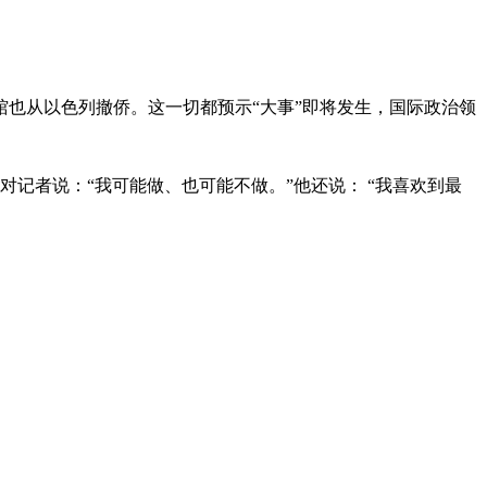
馆也从以色列撤侨。这一切都预示“大事”即将发生，国际政治领
记者说：“我可能做、也可能不做。”他还说： “我喜欢到最