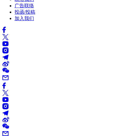
广告联络
投函/投稿
加入我们