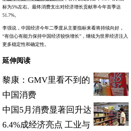
标为5%左右。最终消费支出对经济增长贡献率今年首季达
51.7%。
李强说，中国经济今年二季度从主要指标来看将持续向好，
“有信心有能力保持中国经济较快增长”，继续为世界经济注入
更多稳定性和确定性。
延伸阅读
黎康：GMV里看不到的
中国消费
中国5月消费显著回升达
6.4%成经济亮点 工业与