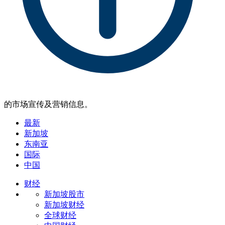
的市场宣传及营销信息。
最新
新加坡
东南亚
国际
中国
财经
新加坡股市
新加坡财经
全球财经