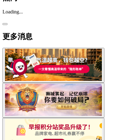
Loading...
更多消息