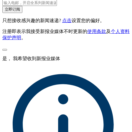
立即订阅
只想接收感兴趣的新闻速递?
点击
设置您的偏好。
注册即表示我接受新报业媒体不时更新的
使用条款
及
个人资料
保护声明
。
是， 我希望收到新报业媒体