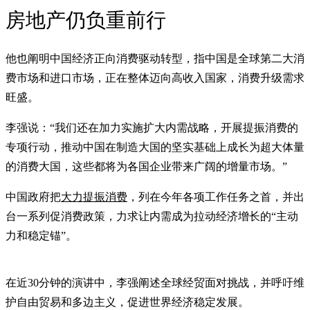
房地产仍负重前行
他也阐明中国经济正向消费驱动转型，指中国是全球第二大消
费市场和进口市场，正在整体迈向高收入国家，消费升级需求
旺盛。
李强说：“我们还在加力实施扩大内需战略，开展提振消费的
专项行动，推动中国在制造大国的坚实基础上成长为超大体量
的消费大国，这些都将为各国企业带来广阔的增量市场。”
中国政府把
大力提振消费
，列在今年各项工作任务之首，并出
台一系列促消费政策，力求让内需成为拉动经济增长的“主动
力和稳定锚”。
在近30分钟的演讲中，李强阐述全球经贸面对挑战，并呼吁维
护自由贸易和多边主义，促进世界经济稳定发展。