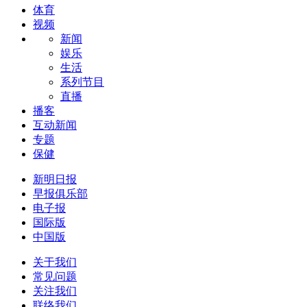
体育
视频
新闻
娱乐
生活
系列节目
直播
播客
互动新闻
专题
保健
新明日报
早报俱乐部
电子报
国际版
中国版
关于我们
常见问题
关注我们
联络我们