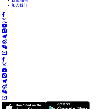
投函/投稿
加入我们