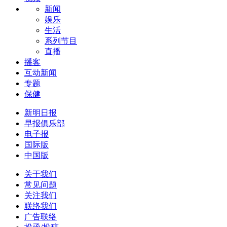
新闻
娱乐
生活
系列节目
直播
播客
互动新闻
专题
保健
新明日报
早报俱乐部
电子报
国际版
中国版
关于我们
常见问题
关注我们
联络我们
广告联络