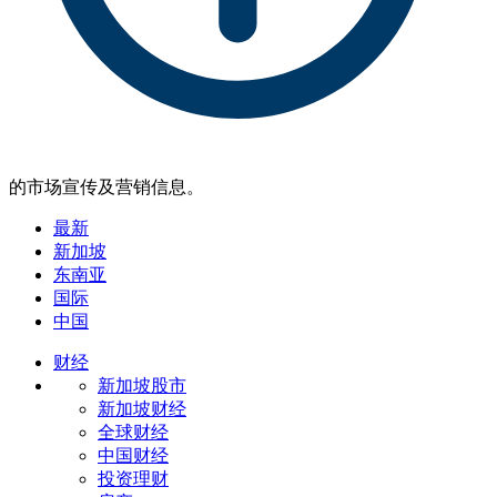
的市场宣传及营销信息。
最新
新加坡
东南亚
国际
中国
财经
新加坡股市
新加坡财经
全球财经
中国财经
投资理财