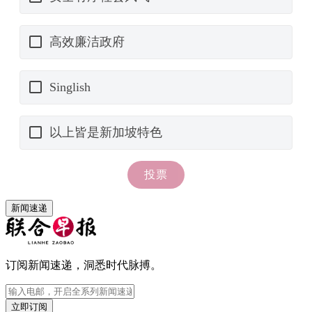
新闻速递
订阅新闻速递，洞悉时代脉搏。
立即订阅