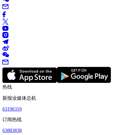
热线
新报业媒体总机
63196319
订阅热线
63883838