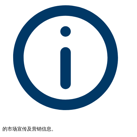
的市场宣传及营销信息。