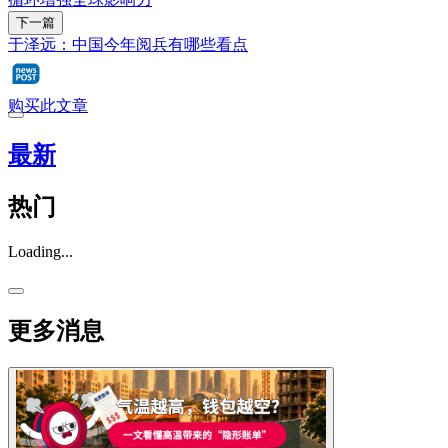
下一篇
于泽远：中国今年阅兵有哪些看点
购买此文章
最新
热门
Loading...
更多消息