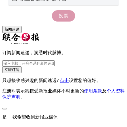
新闻速递
订阅新闻速递，洞悉时代脉搏。
立即订阅
只想接收感兴趣的新闻速递?
点击
设置您的偏好。
注册即表示我接受新报业媒体不时更新的
使用条款
及
个人资料
保护声明
。
是， 我希望收到新报业媒体