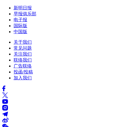
新明日报
早报俱乐部
电子报
国际版
中国版
关于我们
常见问题
关注我们
联络我们
广告联络
投函/投稿
加入我们