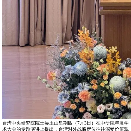
台湾中央研究院院士吴玉山星期四（7月3日）在中研院年度学
术大会的专题演讲上提出，台湾对外战略定位往往深受价值观