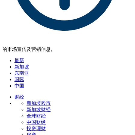
的市场宣传及营销信息。
最新
新加坡
东南亚
国际
中国
财经
新加坡股市
新加坡财经
全球财经
中国财经
投资理财
房产