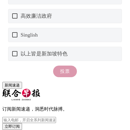
新闻速递
订阅新闻速递，洞悉时代脉搏。
立即订阅