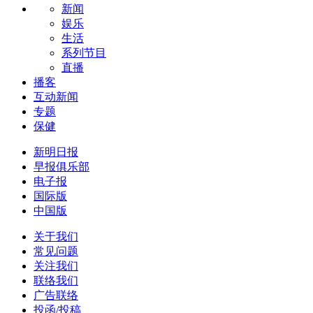
新闻
娱乐
生活
系列节目
直播
播客
互动新闻
专题
保健
新明日报
早报俱乐部
电子报
国际版
中国版
关于我们
常见问题
关注我们
联络我们
广告联络
投函/投稿