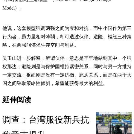
Model）。
他说，这套模型强调两强之间为零和对抗，而中小国作为第三
行为者，虽力量相对薄弱，却可透过伙伴、避险、枢纽三种策
略，在两强间谋求生存空间与利益。
吴玉山进一步解释，所谓伙伴，意思是牢牢地站到其中一个强
权那边；避险则是与保护国维持紧密关系，同时与另一方维持
一定交流；枢纽则是没有一定抗衡、扈从关系，而是在两个大
国之间采取策略性倾斜，希望能获得最大的利益。
延伸阅读
调查：台湾服役新兵抗