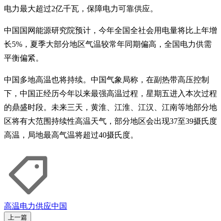
电力最大超过2亿千瓦，保障电力可靠供应。
中国国网能源研究院预计，今年全国全社会用电量将比上年增
长5%，夏季大部分地区气温较常年同期偏高，全国电力供需
平衡偏紧。
中国多地高温也将持续。中国气象局称，在副热带高压控制
下，中国正经历今年以来最强高温过程，星期五进入本次过程
的鼎盛时段。未来三天，黄淮、江淮、江汉、江南等地部分地
区将有大范围持续性高温天气，部分地区会出现37至39摄氏度
高温，局地最高气温将超过40摄氏度。
高温
电力供应
中国
上一篇