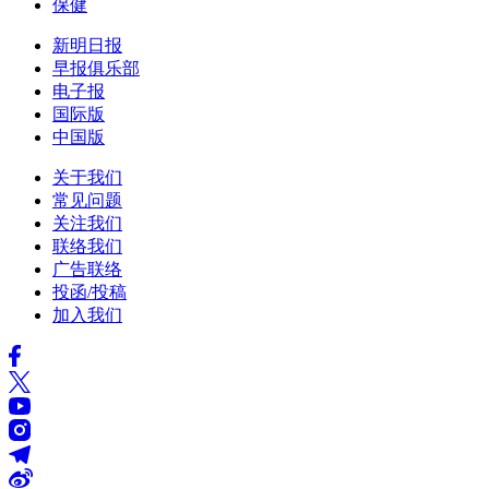
保健
新明日报
早报俱乐部
电子报
国际版
中国版
关于我们
常见问题
关注我们
联络我们
广告联络
投函/投稿
加入我们