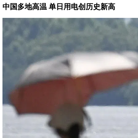
中国多地高温 单日用电创历史新高