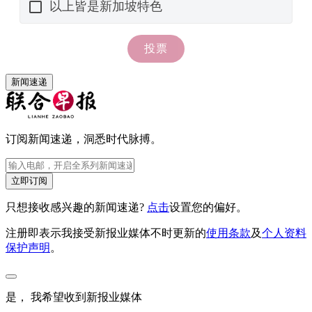
新闻速递
订阅新闻速递，洞悉时代脉搏。
立即订阅
只想接收感兴趣的新闻速递?
点击
设置您的偏好。
注册即表示我接受新报业媒体不时更新的
使用条款
及
个人资料
保护声明
。
是， 我希望收到新报业媒体