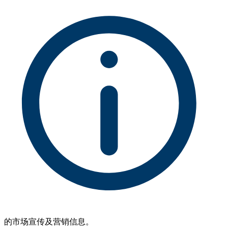
的市场宣传及营销信息。