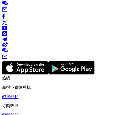
热线
新报业媒体总机
63196319
订阅热线
63883838