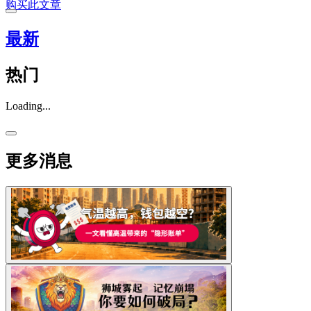
购买此文章
最新
热门
Loading...
更多消息