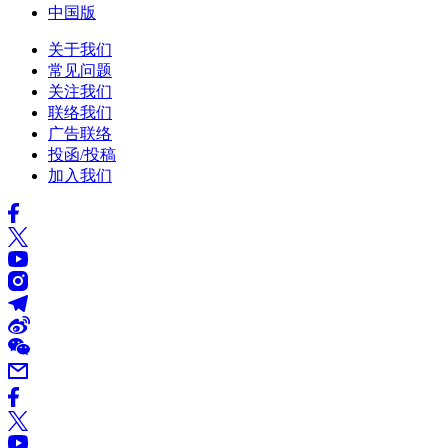
中国版
关于我们
常见问题
关注我们
联络我们
广告联络
投函/投稿
加入我们