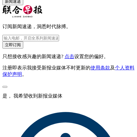
新闻速递
订阅新闻速递，洞悉时代脉搏。
立即订阅
只想接收感兴趣的新闻速递?
点击
设置您的偏好。
注册即表示我接受新报业媒体不时更新的
使用条款
及
个人资料
保护声明
。
是， 我希望收到新报业媒体