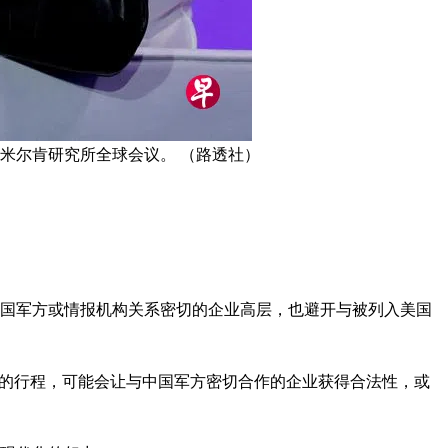
米尔肯研究所全球会议。 （路透社）
中国军方或情报机构关系密切的企业高层，也避开与被列入美国
次前往中国的行程，可能会让与中国军方密切合作的企业获得合法性，或