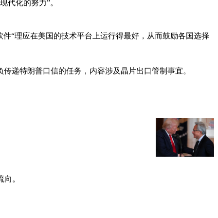
现代化的努力”。
软件“理应在美国的技术平台上运行得最好，从而鼓励各国选择
负传递特朗普口信的任务，内容涉及晶片出口管制事宜。
流向。