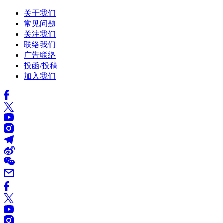
关于我们
常见问题
关注我们
联络我们
广告联络
投函/投稿
加入我们