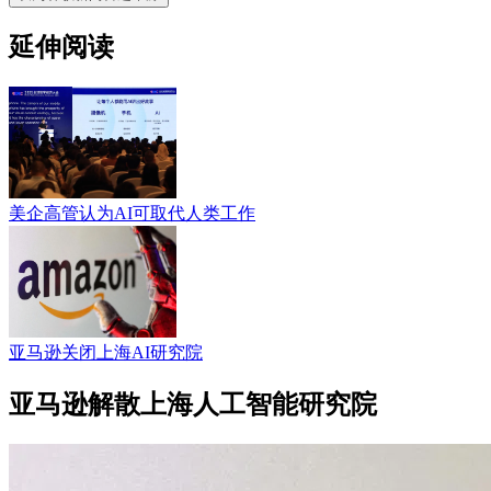
延伸阅读
美企高管认为AI可取代人类工作
亚马逊关闭上海AI研究院
亚马逊解散上海人工智能研究院