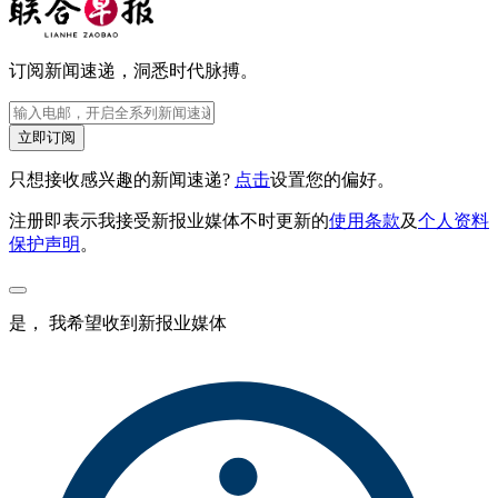
订阅新闻速递，洞悉时代脉搏。
立即订阅
只想接收感兴趣的新闻速递?
点击
设置您的偏好。
注册即表示我接受新报业媒体不时更新的
使用条款
及
个人资料
保护声明
。
是， 我希望收到新报业媒体