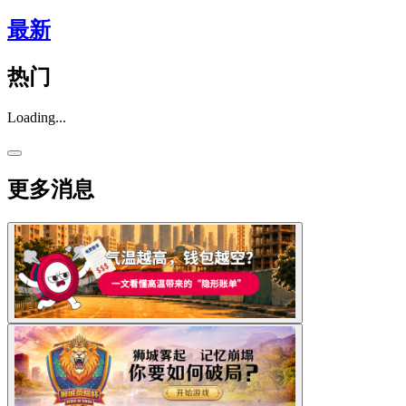
最新
热门
Loading...
更多消息