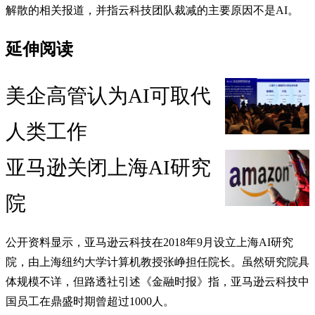
解散的相关报道，并指云科技团队裁减的主要原因不是AI。
延伸阅读
美企高管认为AI可取代
人类工作
亚马逊关闭上海AI研究
院
公开资料显示，亚马逊云科技在2018年9月设立上海AI研究
院，由上海纽约大学计算机教授张峥担任院长。虽然研究院具
体规模不详，但路透社引述《金融时报》指，亚马逊云科技中
国员工在鼎盛时期曾超过1000人。