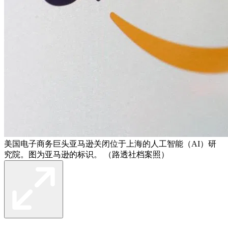
美国电子商务巨头亚马逊关闭位于上海的人工智能（AI）研
究院。图为亚马逊的标识。 （路透社档案照）