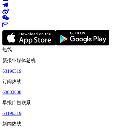
热线
新报业媒体总机
63196319
订阅热线
63883838
早报广告联系
63196319
新闻热线