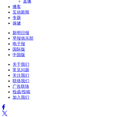
直播
播客
互动新闻
专题
保健
新明日报
早报俱乐部
电子报
国际版
中国版
关于我们
常见问题
关注我们
联络我们
广告联络
投函/投稿
加入我们