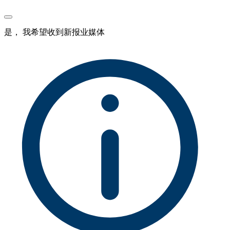
是， 我希望收到新报业媒体