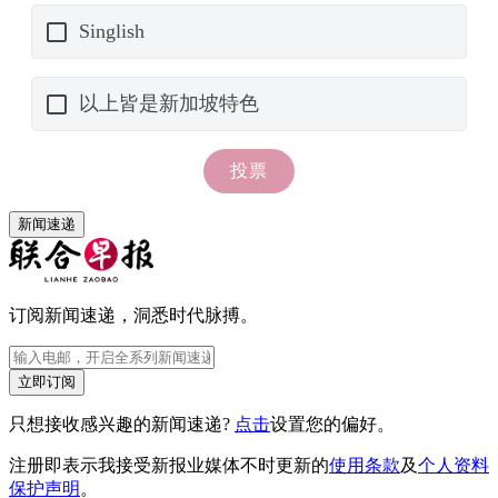
新闻速递
订阅新闻速递，洞悉时代脉搏。
立即订阅
只想接收感兴趣的新闻速递?
点击
设置您的偏好。
注册即表示我接受新报业媒体不时更新的
使用条款
及
个人资料
保护声明
。