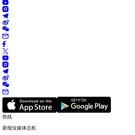
热线
新报业媒体总机