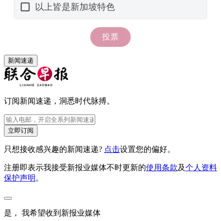
新闻速递
订阅新闻速递，洞悉时代脉搏。
立即订阅
只想接收感兴趣的新闻速递?
点击
设置您的偏好。
注册即表示我接受新报业媒体不时更新的
使用条款
及
个人资料
保护声明
。
是， 我希望收到新报业媒体