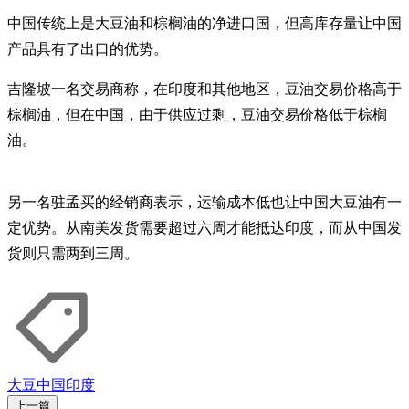
中国传统上是大豆油和棕榈油的净进口国，但高库存量让中国
产品具有了出口的优势。
吉隆坡一名交易商称，在印度和其他地区，豆油交易价格高于
棕榈油，但在中国，由于供应过剩，豆油交易价格低于棕榈
油。
另一名驻孟买的经销商表示，运输成本低也让中国大豆油有一
定优势。从南美发货需要超过六周才能抵达印度，而从中国发
货则只需两到三周。
大豆
中国
印度
上一篇