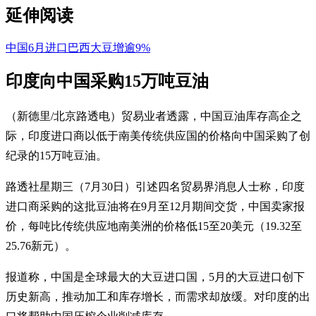
延伸阅读
中国6月进口巴西大豆增逾9%
印度向中国采购15万吨豆油
（新德里/北京路透电）贸易业者透露，中国豆油库存高企之
际，印度进口商以低于南美传统供应国的价格向中国采购了创
纪录的15万吨豆油。
路透社星期三（7月30日）引述四名贸易界消息人士称，印度
进口商采购的这批豆油将在9月至12月期间交货，中国卖家报
价，每吨比传统供应地南美洲的价格低15至20美元（19.32至
25.76新元）。
报道称，中国是全球最大的大豆进口国，5月的大豆进口创下
历史新高，推动加工和库存增长，而需求却放缓。对印度的出