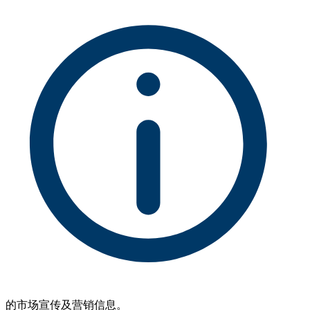
的市场宣传及营销信息。