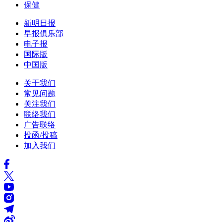
保健
新明日报
早报俱乐部
电子报
国际版
中国版
关于我们
常见问题
关注我们
联络我们
广告联络
投函/投稿
加入我们