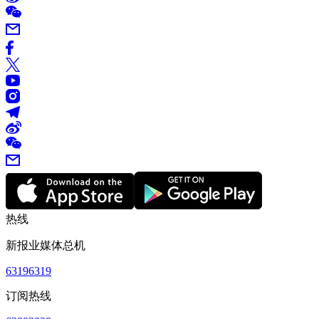
热线
新报业媒体总机
63196319
订阅热线