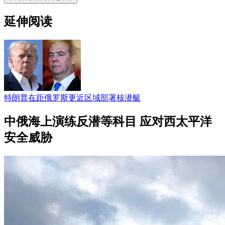
延伸阅读
特朗普在距俄罗斯更近区域部署核潜艇
中俄海上演练反潜等科目 应对西太平洋
安全威胁