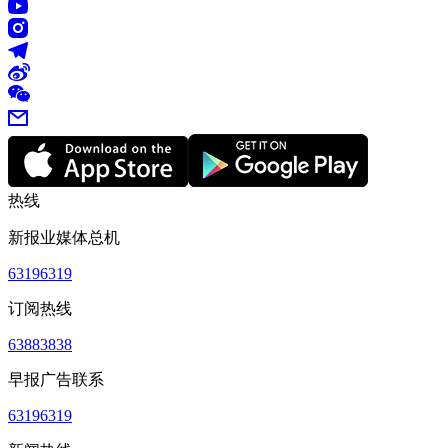
热线
新报业媒体总机
63196319
订阅热线
63883838
早报广告联系
63196319