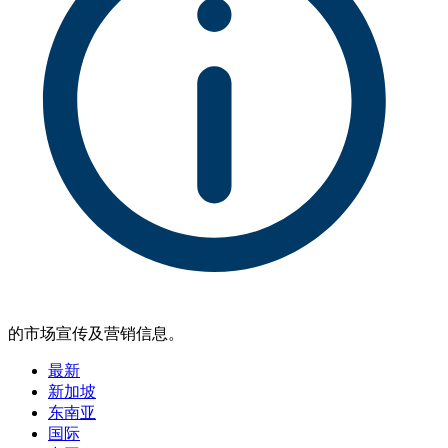
的市场宣传及营销信息。
最新
新加坡
东南亚
国际