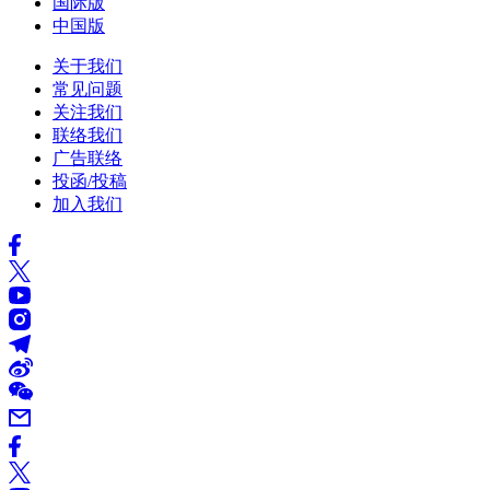
国际版
中国版
关于我们
常见问题
关注我们
联络我们
广告联络
投函/投稿
加入我们