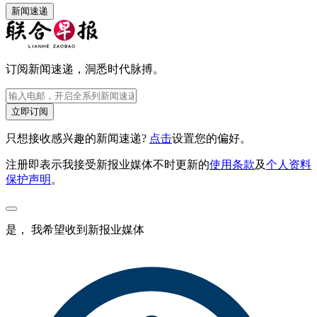
新闻速递
订阅新闻速递，洞悉时代脉搏。
立即订阅
只想接收感兴趣的新闻速递?
点击
设置您的偏好。
注册即表示我接受新报业媒体不时更新的
使用条款
及
个人资料
保护声明
。
是， 我希望收到新报业媒体