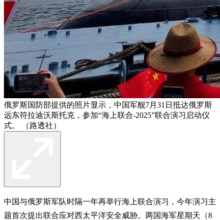
俄罗斯国防部提供的照片显示，中国军舰7月31日抵达俄罗斯
远东符拉迪沃斯托克，参加“海上联合-2025”联合演习启动仪
式。 （路透社）
中国与俄罗斯军队时隔一年再举行海上联合演习，今年演习主
题首次提出联合应对西太平洋安全威胁。两国海军星期天（8