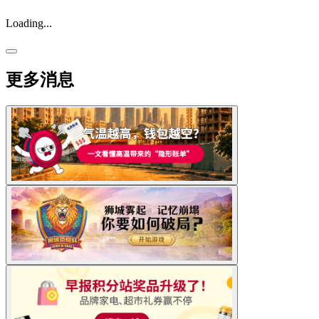
Loading...
更多消息