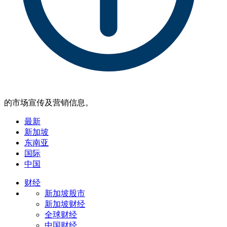
的市场宣传及营销信息。
最新
新加坡
东南亚
国际
中国
财经
新加坡股市
新加坡财经
全球财经
中国财经