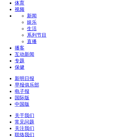
体育
视频
新闻
娱乐
生活
系列节目
直播
播客
互动新闻
专题
保健
新明日报
早报俱乐部
电子报
国际版
中国版
关于我们
常见问题
关注我们
联络我们