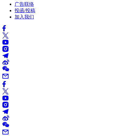
广告联络
投函/投稿
加入我们