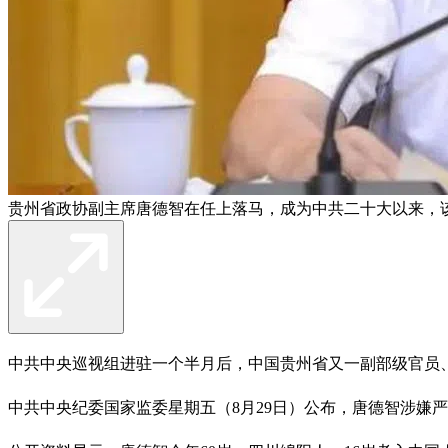
贵州省政协副主席唐德智在任上落马，成为中共二十大以来，
中共中央巡视组进驻一个半月后，中国贵州省又一副部级官员
中共中央纪委国家监委星期五（8月29日）公布，唐德智涉嫌