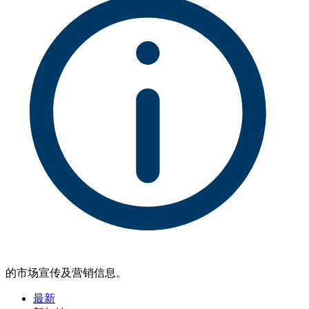
的市场宣传及营销信息。
最新