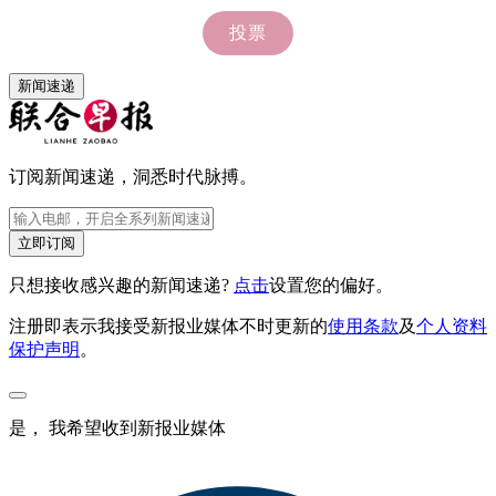
新闻速递
订阅新闻速递，洞悉时代脉搏。
立即订阅
只想接收感兴趣的新闻速递?
点击
设置您的偏好。
注册即表示我接受新报业媒体不时更新的
使用条款
及
个人资料
保护声明
。
是， 我希望收到新报业媒体