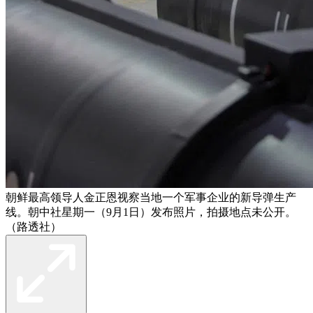
朝鲜最高领导人金正恩视察当地一个军事企业的新导弹生产
线。朝中社星期一（9月1日）发布照片，拍摄地点未公开。
（路透社）