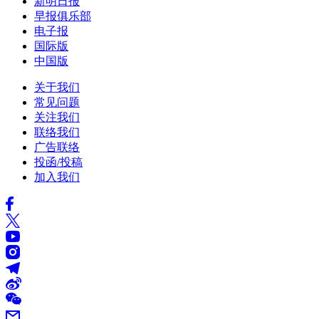
新明日报
早报俱乐部
电子报
国际版
中国版
关于我们
常见问题
关注我们
联络我们
广告联络
投函/投稿
加入我们