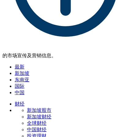
的市场宣传及营销信息。
最新
新加坡
东南亚
国际
中国
财经
新加坡股市
新加坡财经
全球财经
中国财经
投资理财