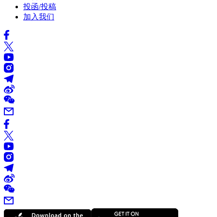
投函/投稿
加入我们