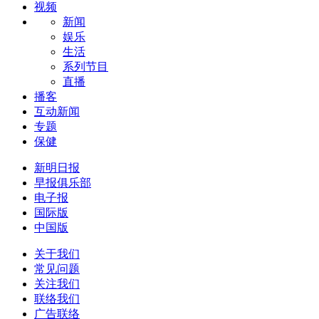
视频
新闻
娱乐
生活
系列节目
直播
播客
互动新闻
专题
保健
新明日报
早报俱乐部
电子报
国际版
中国版
关于我们
常见问题
关注我们
联络我们
广告联络