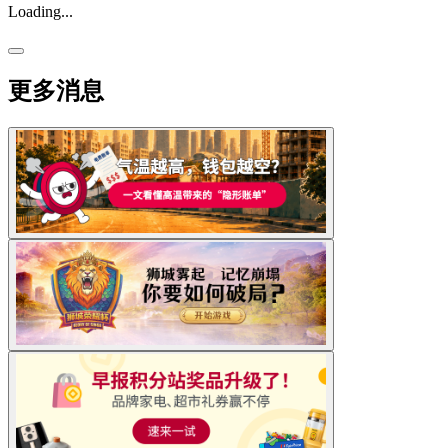
Loading...
更多消息