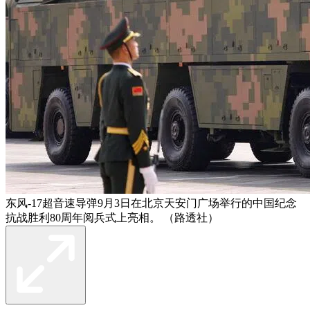
东风-17超音速导弹9月3日在北京天安门广场举行的中国纪念
抗战胜利80周年阅兵式上亮相。 （路透社）