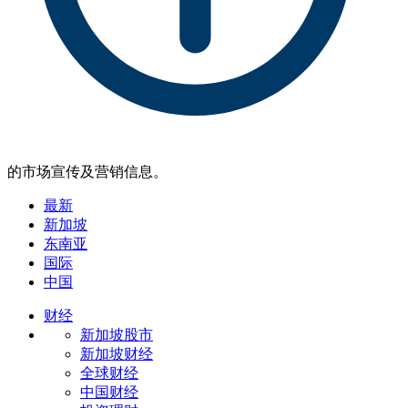
的市场宣传及营销信息。
最新
新加坡
东南亚
国际
中国
财经
新加坡股市
新加坡财经
全球财经
中国财经