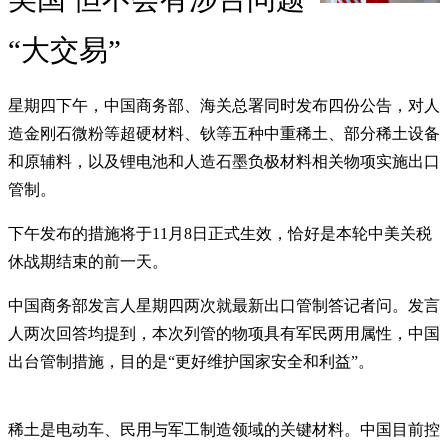
“大交易”
星期四下午，中国商务部、海关总署同时发布四份公告，对人
造金刚石微粉等超硬材料、钬等五种中重稀土、部分稀土设备
和原辅料，以及锂电池和人造石墨负极材料相关物项实施出口
管制。
下午发布的措施将于11月8日正式生效，恰好是本轮中美关税
休战期结束的前一天。
中国商务部发言人星期四两次就最新出口管制答记者问。发言
人两次回答均提到，本次列管的物项具有军民两用属性，中国
出台管制措施，目的是“更好维护国家安全和利益”。
稀土是电动车、民用与军工制造领域的关键材料。中国目前控