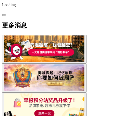
Loading...
更多消息