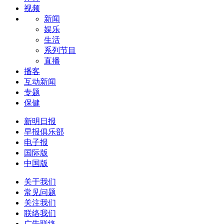
视频
新闻
娱乐
生活
系列节目
直播
播客
互动新闻
专题
保健
新明日报
早报俱乐部
电子报
国际版
中国版
关于我们
常见问题
关注我们
联络我们
广告联络