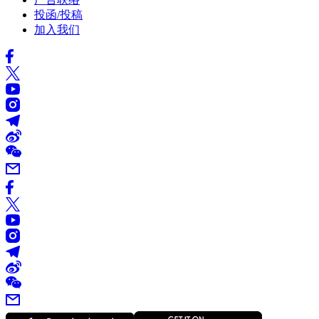
投函/投稿
加入我们