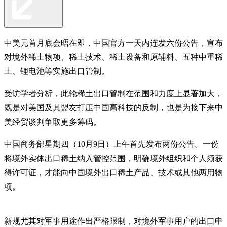
中美元首月底会晤在即，中国官方一天内连发六份公告，宣布
对境外稀土物项、稀土技术、稀土设备和原辅料、五种中重稀
土、锂电池等实施出口管制。
受访学者分析，此轮稀土出口管制在范围和力度上显著加大，
既是对美国及其盟友打压中国高科技的反制，也是为接下来中
美经贸谈判争取更多筹码。
中国商务部星期四（10月9日）上午首先发布两份公告。一份
将境外实体出口稀土纳入管控范围，明确境外组织和个人须获
得许可证，才能向中国境外出口稀土产品、技术或其他两用物
项。
新规尤其对军事用途作出严格限制，对境外军事用户的出口申