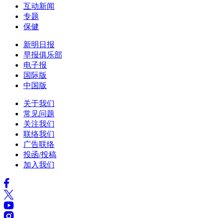
互动新闻
专题
保健
新明日报
早报俱乐部
电子报
国际版
中国版
关于我们
常见问题
关注我们
联络我们
广告联络
投函/投稿
加入我们