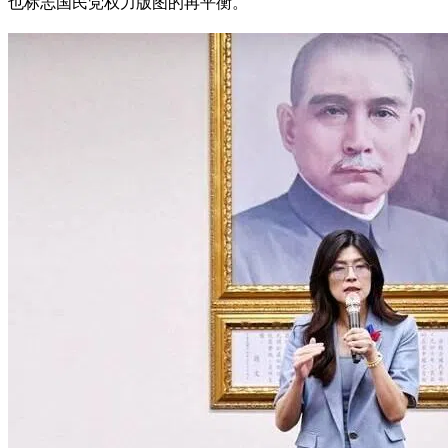
也标志国民党权力版图的再平衡。