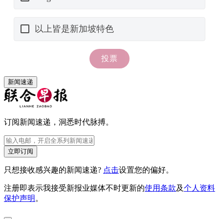
新闻速递
订阅新闻速递，洞悉时代脉搏。
立即订阅
只想接收感兴趣的新闻速递?
点击
设置您的偏好。
注册即表示我接受新报业媒体不时更新的
使用条款
及
个人资料
保护声明
。