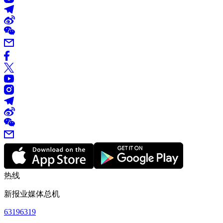
热线
新报业媒体总机
63196319