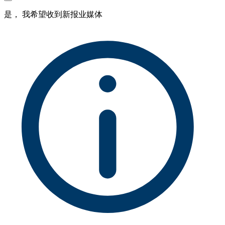
是， 我希望收到新报业媒体