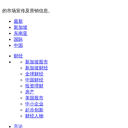
的市场宣传及营销信息。
最新
新加坡
东南亚
国际
中国
财经
新加坡股市
新加坡财经
全球财经
中国财经
投资理财
房产
美国股市
中小企业
起步创新
财经人物
言论