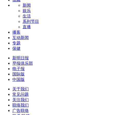
新闻
娱乐
生活
系列节目
直播
播客
互动新闻
专题
保健
新明日报
早报俱乐部
电子报
国际版
中国版
关于我们
常见问题
关注我们
联络我们
广告联络