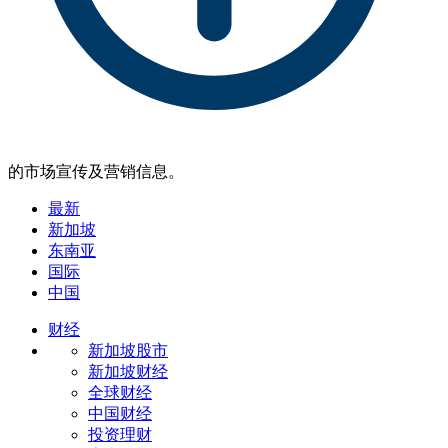
的市场宣传及营销信息。
最新
新加坡
东南亚
国际
中国
财经
新加坡股市
新加坡财经
全球财经
中国财经
投资理财