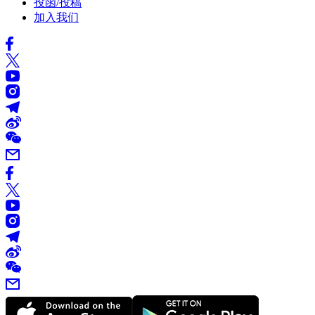
投函/投稿
加入我们