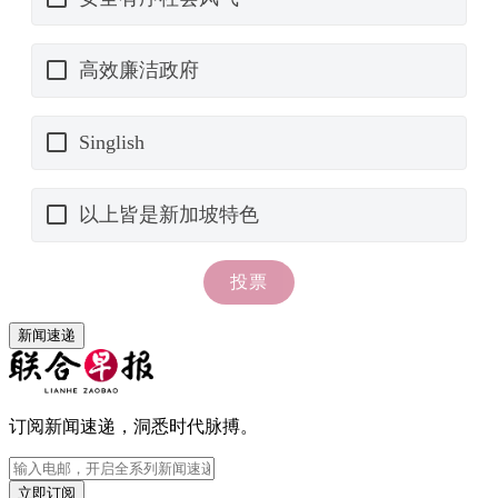
新闻速递
订阅新闻速递，洞悉时代脉搏。
立即订阅