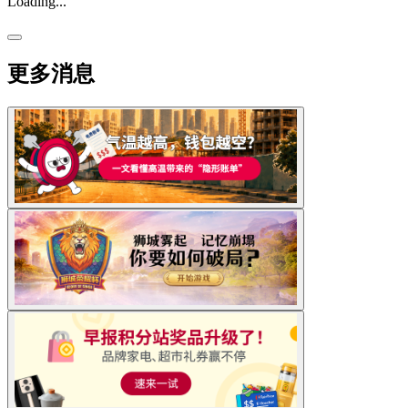
Loading...
更多消息