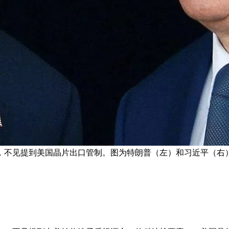
，不见提到美国晶片出口管制。图为特朗普（左）和习近平（右）