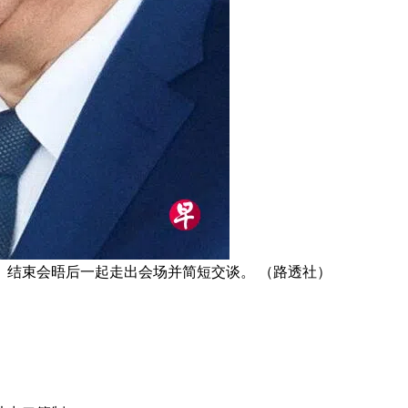
结束会晤后一起走出会场并简短交谈。 （路透社）