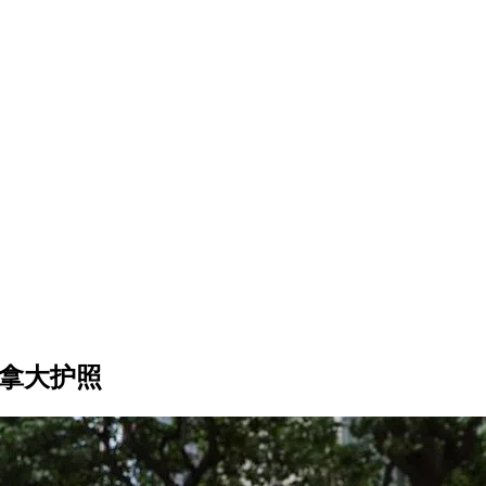
加拿大护照