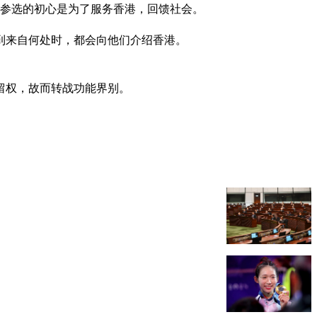
决定参选的初心是为了服务香港，回馈社会。
到来自何处时，都会向他们介绍香港。
留权，故而转战功能界别。