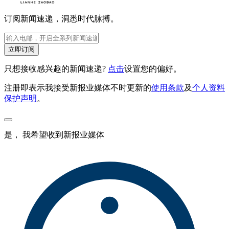
订阅新闻速递，洞悉时代脉搏。
立即订阅
只想接收感兴趣的新闻速递?
点击
设置您的偏好。
注册即表示我接受新报业媒体不时更新的
使用条款
及
个人资料
保护声明
。
是， 我希望收到新报业媒体