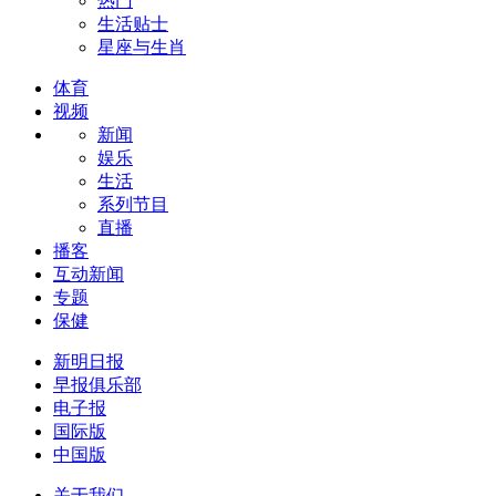
热门
生活贴士
星座与生肖
体育
视频
新闻
娱乐
生活
系列节目
直播
播客
互动新闻
专题
保健
新明日报
早报俱乐部
电子报
国际版
中国版
关于我们