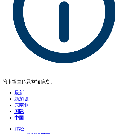
的市场宣传及营销信息。
最新
新加坡
东南亚
国际
中国
财经