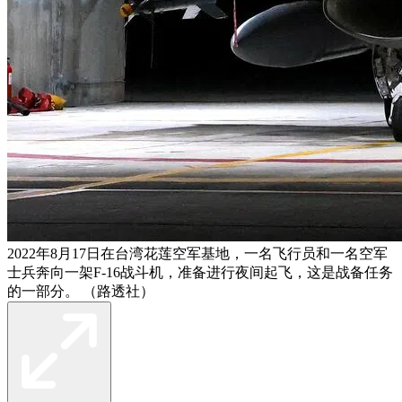
2022年8月17日在台湾花莲空军基地，一名飞行员和一名空军
士兵奔向一架F-16战斗机，准备进行夜间起飞，这是战备任务
的一部分。 （路透社）