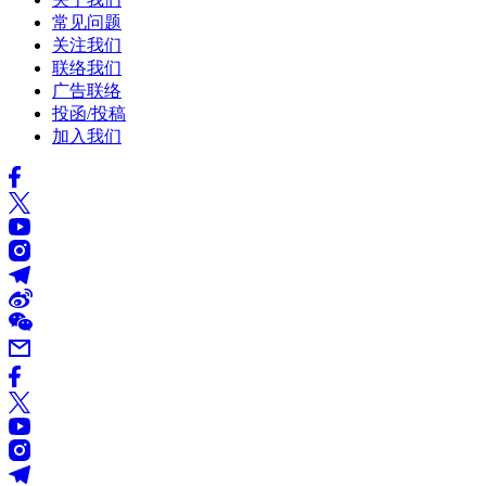
常见问题
关注我们
联络我们
广告联络
投函/投稿
加入我们