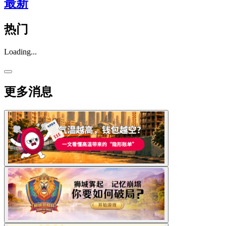
最新
热门
Loading...
更多消息