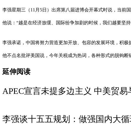
李强星期三（11月5日）出席第八届进博会开幕式时说，当前
他说：“越是在经济放缓、国际纷争加剧的时候，我们越要坚
李强承诺，中国将努力营造更加开放、包容的发展环境，积极扩
他不点名批评美国说，今年关税成为热词，各种形式的脱钩断
延伸阅读
APEC宣言未提多边主义 中美贸易
李强谈十五五规划：做强国内大循