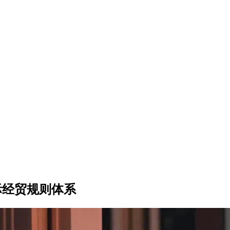
际经贸规则体系