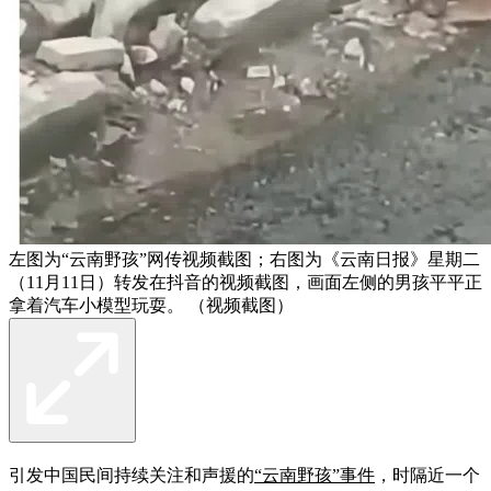
左图为“云南野孩”网传视频截图；右图为《云南日报》星期二
（11月11日）转发在抖音的视频截图，画面左侧的男孩平平正
拿着汽车小模型玩耍。 （视频截图）
引发中国民间持续关注和声援的
“云南野孩”事件
，时隔近一个