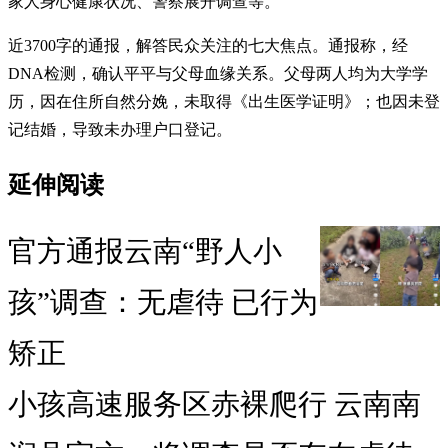
家人身心健康状况、警察展开调查等。
近3700字的通报，解答民众关注的七大焦点。通报称，经
DNA检测，确认平平与父母血缘关系。父母两人均为大学学
历，因在住所自然分娩，未取得《出生医学证明》；也因未登
记结婚，导致未办理户口登记。
延伸阅读
官方通报云南“野人小
孩”调查：无虐待 已行为
矫正
小孩高速服务区赤裸爬行 云南南