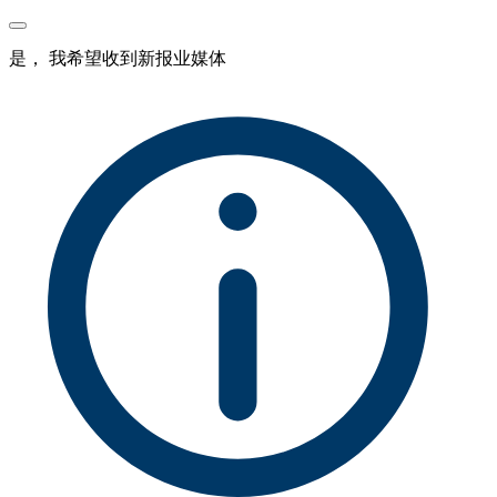
是， 我希望收到新报业媒体