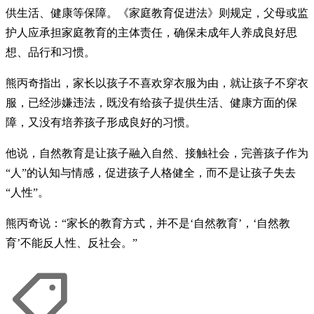
供生活、健康等保障。《家庭教育促进法》则规定，父母或监
护人应承担家庭教育的主体责任，确保未成年人养成良好思
想、品行和习惯。
熊丙奇指出，家长以孩子不喜欢穿衣服为由，就让孩子不穿衣
服，已经涉嫌违法，既没有给孩子提供生活、健康方面的保
障，又没有培养孩子形成良好的习惯。
他说，自然教育是让孩子融入自然、接触社会，完善孩子作为
“人”的认知与情感，促进孩子人格健全，而不是让孩子失去
“人性”。
熊丙奇说：“家长的教育方式，并不是‘自然教育’，‘自然教
育’不能反人性、反社会。”