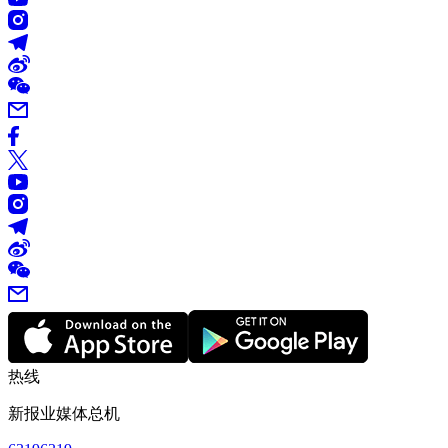
热线
新报业媒体总机