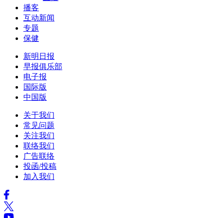
播客
互动新闻
专题
保健
新明日报
早报俱乐部
电子报
国际版
中国版
关于我们
常见问题
关注我们
联络我们
广告联络
投函/投稿
加入我们