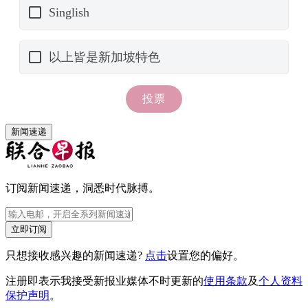
新闻速递
订阅新闻速递，洞悉时代脉搏。
立即订阅
只想接收感兴趣的新闻速递?
点击
设置您的偏好。
注册即表示我接受新报业媒体不时更新的
使用条款
及
个人资料
保护声明
。