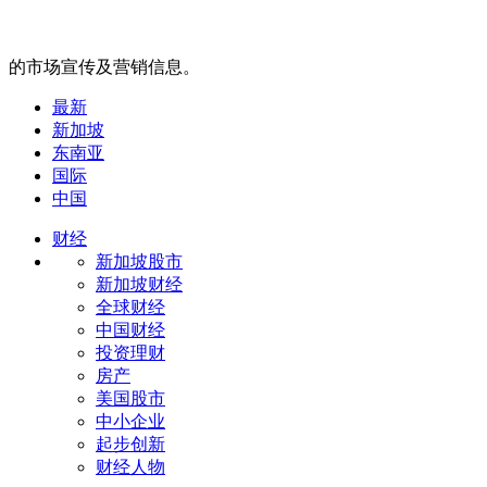
的市场宣传及营销信息。
最新
新加坡
东南亚
国际
中国
财经
新加坡股市
新加坡财经
全球财经
中国财经
投资理财
房产
美国股市
中小企业
起步创新
财经人物