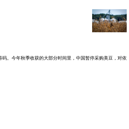
。
要筹码。今年秋季收获的大部分时间里，中国暂停采购美豆，对依