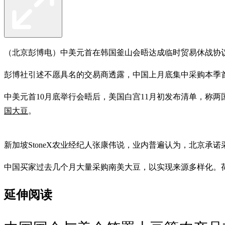
（北京彭博电）中美元首在韩国釜山会晤达成临时贸易休战协
彭博社引述不愿具名的交易商透露，中国上月底集中采购本季
中美元首10月底举行会晤后，美国白宫11月初发布清单，称两
国大豆
。
新加坡StoneX农业经纪人张康伟说，业内普遍认为，北京承诺
中国买家过去几个月大量采购南美大豆，以实现来源多样化。
延伸阅读