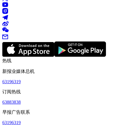
热线
新报业媒体总机
63196319
订阅热线
63883838
早报广告联系
63196319