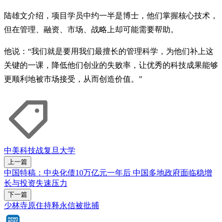
陆雄文介绍，项目学员中约一半是博士，他们掌握核心技术，
但在管理、融资、市场、战略上却可能需要帮助。
他说：“我们就是要用我们最擅长的管理科学，为他们补上这
关键的一课，降低他们创业的失败率，让优秀的科技成果能够
更顺利地被市场接受，从而创造价值。”
中美科技战
复旦大学
上一篇
中国特稿：中央化债10万亿元一年后 中国多地政府面临稳增
长与投资失速压力
下一篇
少林寺原住持释永信被批捕