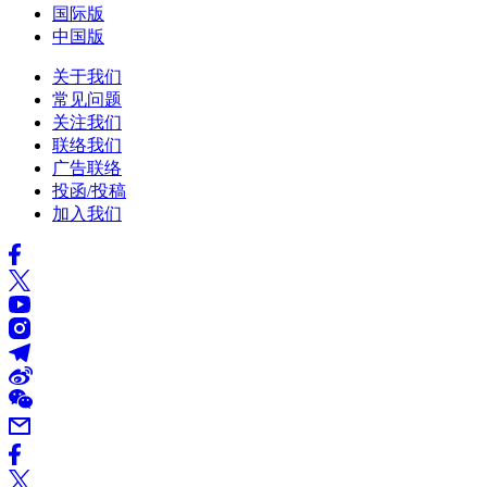
国际版
中国版
关于我们
常见问题
关注我们
联络我们
广告联络
投函/投稿
加入我们