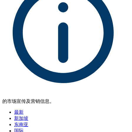
的市场宣传及营销信息。
最新
新加坡
东南亚
国际