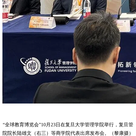
“全球教育博览会”10月23日在复旦大学管理学院举行，复旦管
院院长陆雄文（右三）等商学院代表出席发布会。（黎康摄）