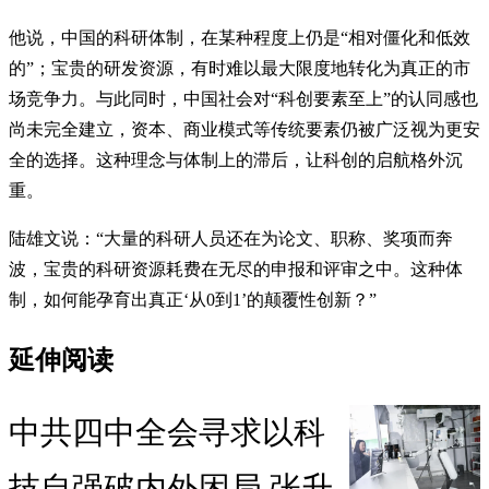
他说，中国的科研体制，在某种程度上仍是“相对僵化和低效
的”；宝贵的研发资源，有时难以最大限度地转化为真正的市
场竞争力。与此同时，中国社会对“科创要素至上”的认同感也
尚未完全建立，资本、商业模式等传统要素仍被广泛视为更安
全的选择。这种理念与体制上的滞后，让科创的启航格外沉
重。
陆雄文说：“大量的科研人员还在为论文、职称、奖项而奔
波，宝贵的科研资源耗费在无尽的申报和评审之中。这种体
制，如何能孕育出真正‘从0到1’的颠覆性创新？”
延伸阅读
中共四中全会寻求以科
技自强破内外困局 张升