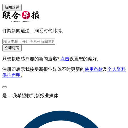
新闻速递
订阅新闻速递，洞悉时代脉搏。
立即订阅
只想接收感兴趣的新闻速递?
点击
设置您的偏好。
注册即表示我接受新报业媒体不时更新的
使用条款
及
个人资料
保护声明
。
是， 我希望收到新报业媒体