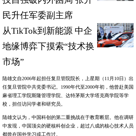
民升任军委副主席
从TikTok到新能源 中企
地缘博弈下摸索“技术换
市场”
陆雄文自2006年起担任复旦管院院长，上星期（11月10日）出
任复旦管院中共党委书记。1990年代至2000年初，他曾赴美国
麻省理工学院斯隆管理学院、达特茅斯大学塔克商学院等学
校，担任访问学者和研究员。
陆雄文认为，中国科创的第二重挑战在于教育断层。他在调研
中发现，中国顶尖的硬核科创企业，超过八成的核心技术人员
都曾在国外学习或工作过。