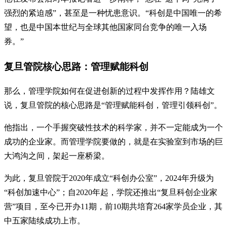
强烈的紧迫感”，甚至是一种忧患意识。“科创是中国唯一的希
望，也是中国本世纪与全球其他国家同台竞争的唯一入场
券。”
复旦管院核心思路：管理赋能科创
那么，管理学院如何在促进创新的过程中发挥作用？陆雄文
说，复旦管院的核心思路是“管理赋能科创，管理引领科创”。
他指出，一个手握突破性技术的科学家，并不一定能成为一个
成功的企业家。而管理学院要做的，就是在实验室到市场的巨
大鸿沟之间，架起一座桥梁。
为此，复旦管院于2020年成立“科创办公室”，2024年升级为
“科创加速中心”；自2020年起，学院还推出“复旦科创企业家
营”项目，至今已开办11期，前10期共培育264家学员企业，其
中五家陆续成功上市。