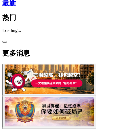
最新
热门
Loading...
更多消息