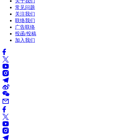
关于我们
常见问题
关注我们
联络我们
广告联络
投函/投稿
加入我们