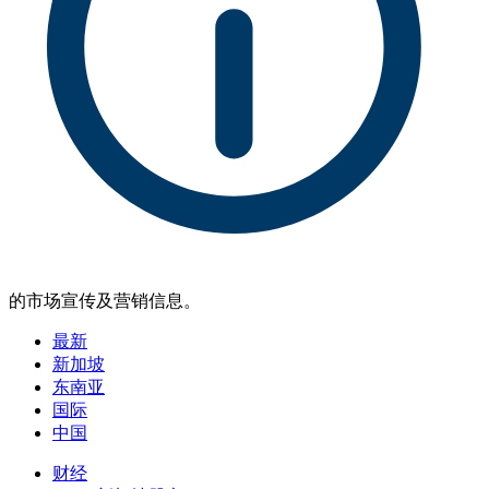
的市场宣传及营销信息。
最新
新加坡
东南亚
国际
中国
财经