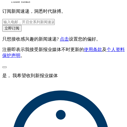
订阅新闻速递，洞悉时代脉搏。
立即订阅
只想接收感兴趣的新闻速递?
点击
设置您的偏好。
注册即表示我接受新报业媒体不时更新的
使用条款
及
个人资料
保护声明
。
是， 我希望收到新报业媒体