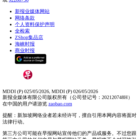
新报业媒体网站
网络条款
个人资料保护声明
全检索
ZShop集品店
海峡时报
商业时报
MDDI (P) 025/05/2026, MDDI (P) 026/05/2026
新报业媒体有限公司版权所有（公司登记号：202120748H）
在中国的用户请游览
zaobao.com
提醒：新加坡网络业者若未经许可，擅自引用本网内容将面对
法律行动。
第三方公司可能在早报网站宣传他们的产品或服务。不过您跟