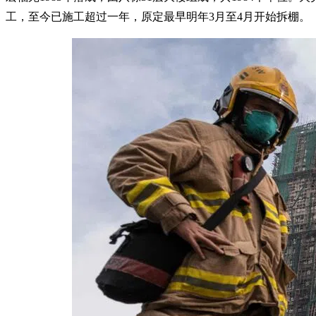
工，至今已施工超过一年，原定最早明年3月至4月开始拆棚。