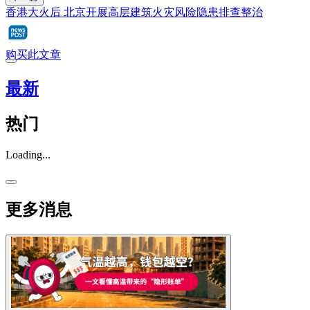
香港大火后 北京开展高层建筑火灾风险隐患排查整治
购买此文章
最新
热门
Loading...
更多消息