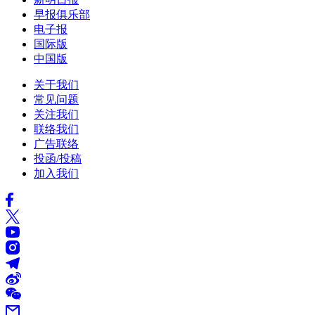
早报俱乐部
电子报
国际版
中国版
关于我们
常见问题
关注我们
联络我们
广告联络
投函/投稿
加入我们