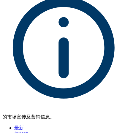
的市场宣传及营销信息。
最新