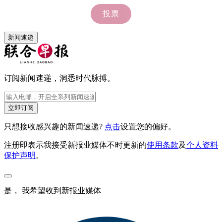
新闻速递
订阅新闻速递，洞悉时代脉搏。
立即订阅
只想接收感兴趣的新闻速递?
点击
设置您的偏好。
注册即表示我接受新报业媒体不时更新的
使用条款
及
个人资料
保护声明
。
是， 我希望收到新报业媒体