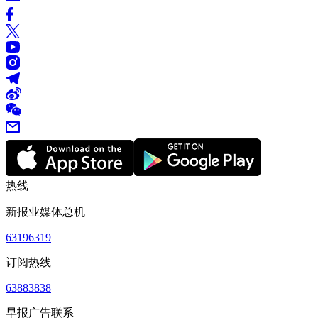
热线
新报业媒体总机
63196319
订阅热线
63883838
早报广告联系