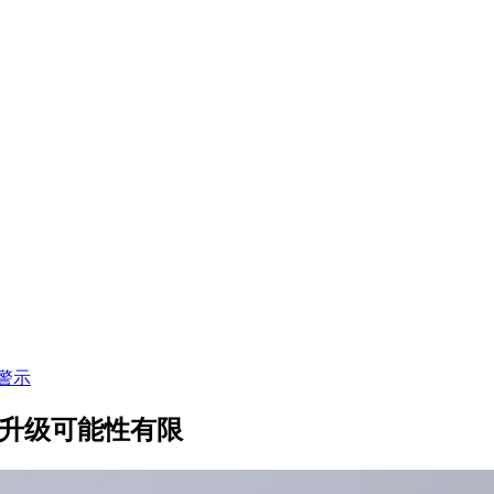
警示
擦升级可能性有限