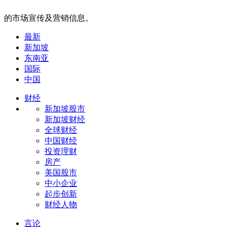
的市场宣传及营销信息。
最新
新加坡
东南亚
国际
中国
财经
新加坡股市
新加坡财经
全球财经
中国财经
投资理财
房产
美国股市
中小企业
起步创新
财经人物
言论