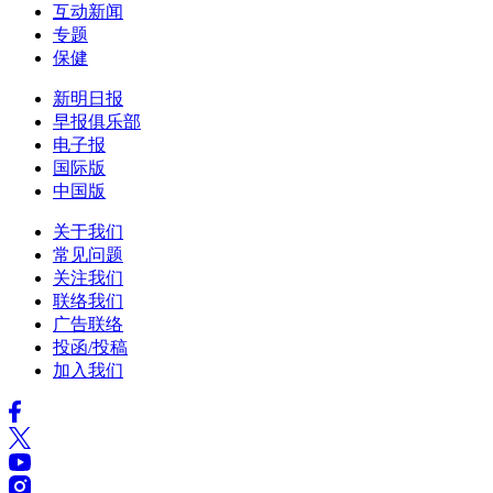
互动新闻
专题
保健
新明日报
早报俱乐部
电子报
国际版
中国版
关于我们
常见问题
关注我们
联络我们
广告联络
投函/投稿
加入我们