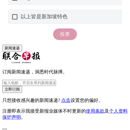
新闻速递
订阅新闻速递，洞悉时代脉搏。
立即订阅
只想接收感兴趣的新闻速递?
点击
设置您的偏好。
注册即表示我接受新报业媒体不时更新的
使用条款
及
个人资料
保护声明
。