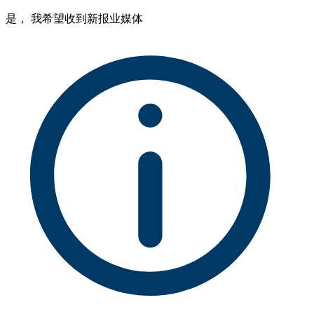
是， 我希望收到新报业媒体