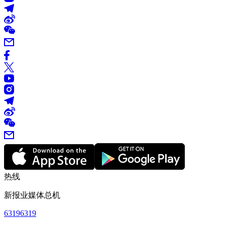
热线
新报业媒体总机
63196319