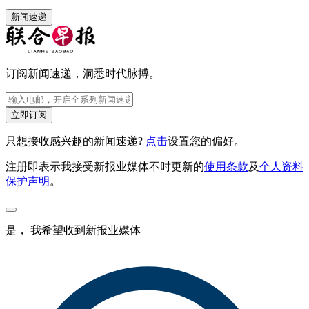
新闻速递
订阅新闻速递，洞悉时代脉搏。
立即订阅
只想接收感兴趣的新闻速递?
点击
设置您的偏好。
注册即表示我接受新报业媒体不时更新的
使用条款
及
个人资料
保护声明
。
是， 我希望收到新报业媒体