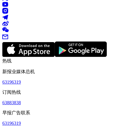
热线
新报业媒体总机
63196319
订阅热线
63883838
早报广告联系
63196319