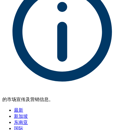
的市场宣传及营销信息。
最新
新加坡
东南亚
国际