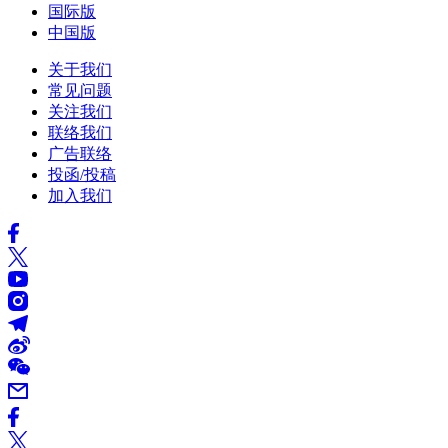
国际版
中国版
关于我们
常见问题
关注我们
联络我们
广告联络
投函/投稿
加入我们