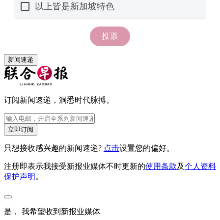
新闻速递
订阅新闻速递，洞悉时代脉搏。
立即订阅
只想接收感兴趣的新闻速递?
点击
设置您的偏好。
注册即表示我接受新报业媒体不时更新的
使用条款
及
个人资料
保护声明
。
是， 我希望收到新报业媒体