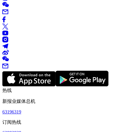
热线
新报业媒体总机
63196319
订阅热线