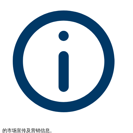
的市场宣传及营销信息。