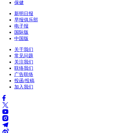
保健
新明日报
早报俱乐部
电子报
国际版
中国版
关于我们
常见问题
关注我们
联络我们
广告联络
投函/投稿
加入我们