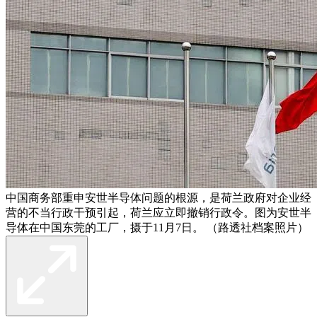
中国商务部重申安世半导体问题的根源，是荷兰政府对企业经
营的不当行政干预引起，荷兰应立即撤销行政令。图为安世半
导体在中国东莞的工厂，摄于11月7日。 （路透社档案照片）