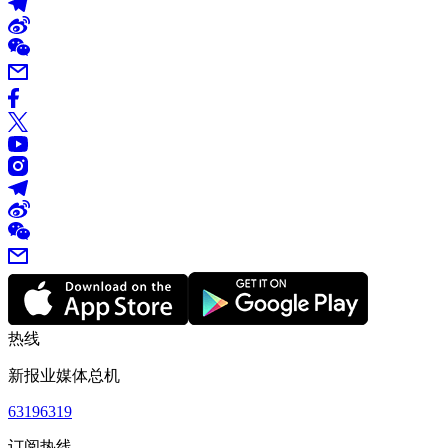
热线
新报业媒体总机
63196319
订阅热线