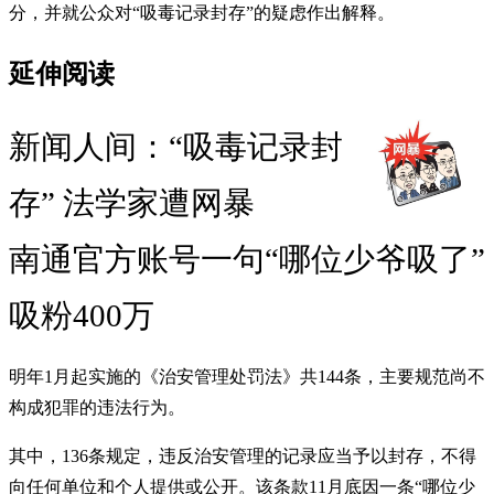
分，并就公众对“吸毒记录封存”的疑虑作出解释。
延伸阅读
新闻人间：“吸毒记录封
存” 法学家遭网暴
南通官方账号一句“哪位少爷吸了”
吸粉400万
明年1月起实施的《治安管理处罚法》共144条，主要规范尚不
构成犯罪的违法行为。
其中，136条规定，违反治安管理的记录应当予以封存，不得
向任何单位和个人提供或公开。该条款11月底因一条“哪位少