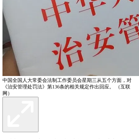
中国全国人大常委会法制工作委员会星期三从五个方面，对
《治安管理处罚法》第136条的相关规定作出回应。 （互联
网）