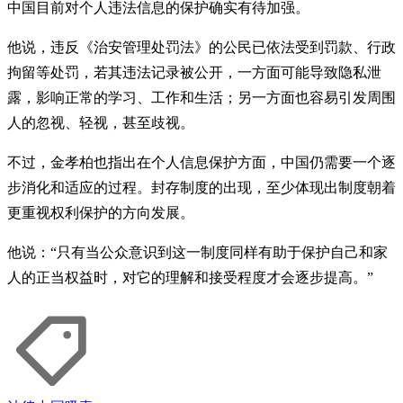
中国目前对个人违法信息的保护确实有待加强。
他说，违反《治安管理处罚法》的公民已依法受到罚款、行政
拘留等处罚，若其违法记录被公开，一方面可能导致隐私泄
露，影响正常的学习、工作和生活；另一方面也容易引发周围
人的忽视、轻视，甚至歧视。
不过，金孝柏也指出在个人信息保护方面，中国仍需要一个逐
步消化和适应的过程。封存制度的出现，至少体现出制度朝着
更重视权利保护的方向发展。
他说：“只有当公众意识到这一制度同样有助于保护自己和家
人的正当权益时，对它的理解和接受程度才会逐步提高。”