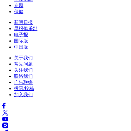
专题
保健
新明日报
早报俱乐部
电子报
国际版
中国版
关于我们
常见问题
关注我们
联络我们
广告联络
投函/投稿
加入我们