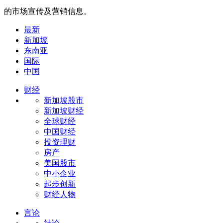
的市场宣传及营销信息。
最新
新加坡
东南亚
国际
中国
财经
新加坡股市
新加坡财经
全球财经
中国财经
投资理财
房产
美国股市
中小企业
起步创新
财经人物
言论