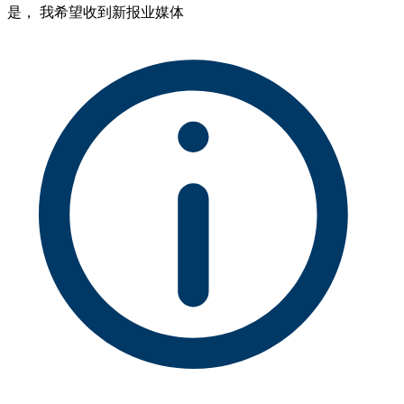
是， 我希望收到新报业媒体