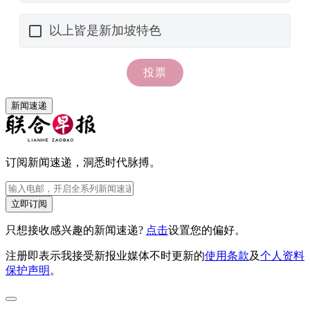
新闻速递
订阅新闻速递，洞悉时代脉搏。
立即订阅
只想接收感兴趣的新闻速递?
点击
设置您的偏好。
注册即表示我接受新报业媒体不时更新的
使用条款
及
个人资料
保护声明
。