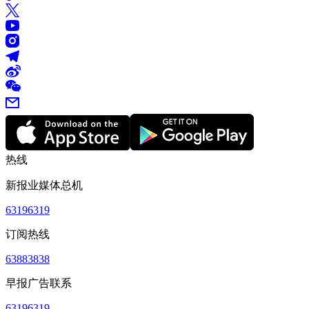
热线
新报业媒体总机
63196319
订阅热线
63883838
早报广告联系
63196319