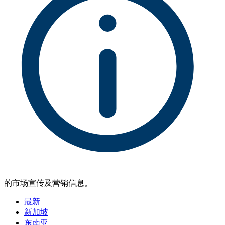
的市场宣传及营销信息。
最新
新加坡
东南亚