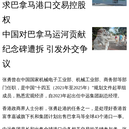
求巴拿马港口交易控股
权
中国对巴拿马运河贡献
纪念碑遭拆 引发外交争
议
张勇曾在中国国家机械电子工业部、机械工业部、商务部等部
门任职，是中国“十四五（2021年至2025年）”规划文件起草组
成员，熟悉宏观经济，自2023年起出任中远集团副总经理。
香港政商界人士分析，张勇赴港的任务之一，是处理好香港首
富李嘉诚旗下长和集团计划出售巴拿马等全球43个港口一事。