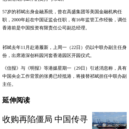
57岁的祁斌出身金融系统，曾在高盛集团等美国金融机构任
职，2000年起在中国证监会任职，有16年监管工作经验，调任
香港前是中国投资有限责任公司副总经理。
祁斌去年11月赴港履新，上周一（22日）仍以中联办副主任身
份，出席港深创科园河套香港园区开园仪式。
《信报》与《明报》等港媒星期一（29日）引述消息称，具有
中国央企工作背景的张勇已经抵港，将接替祁斌担任中联办副
主任。
延伸阅读
收购再陷僵局 中国传寻