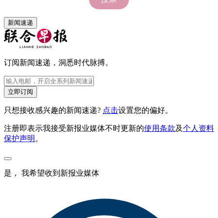
新闻速递
订阅新闻速递，洞悉时代脉搏。
立即订阅
只想接收感兴趣的新闻速递?
点击
设置您的偏好。
注册即表示我接受新报业媒体不时更新的
使用条款
及
个人资料
保护声明
。
是， 我希望收到新报业媒体