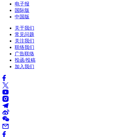
电子报
国际版
中国版
关于我们
常见问题
关注我们
联络我们
广告联络
投函/投稿
加入我们