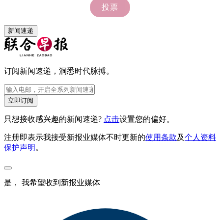
新闻速递
订阅新闻速递，洞悉时代脉搏。
立即订阅
只想接收感兴趣的新闻速递?
点击
设置您的偏好。
注册即表示我接受新报业媒体不时更新的
使用条款
及
个人资料
保护声明
。
是， 我希望收到新报业媒体