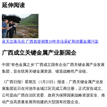
延伸阅读
蓝天立落马后 广西首提倒查10年非法采矿和涉重金属污染
广西成立关键金属产业新国企
中国“有色金属之乡”广西成立国有企业广西关键金属产业发展
集团，旨在统筹关键金属资源、锻造战略性产业链。
《广西日报》星期五（1月23日）报道，广西关键金属产业发
展集团近日在河池市金城江区完成工商注册，正式宣告成立。
公司是由广西自治区党委、政府为保障国家战略资源安全、推
动产业高质量发展而组建的大型国有控股企业。