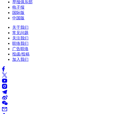
早报俱乐部
电子报
国际版
中国版
关于我们
常见问题
关注我们
联络我们
广告联络
投函/投稿
加入我们