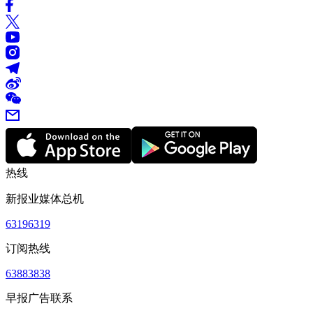
热线
新报业媒体总机
63196319
订阅热线
63883838
早报广告联系