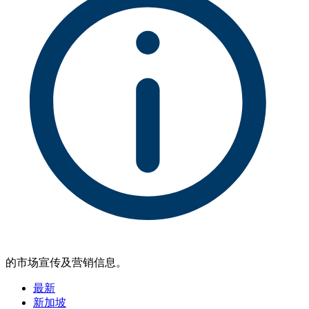
的市场宣传及营销信息。
最新
新加坡